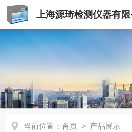
上海源琦检测仪器有限
当前位置：
首页
> 产品展示