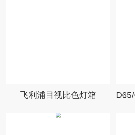
飞利浦目视比色灯箱