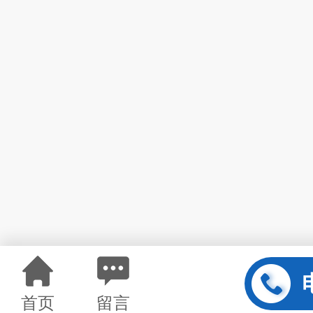
首页
留言