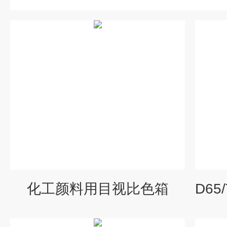
化工颜料用目视比色箱