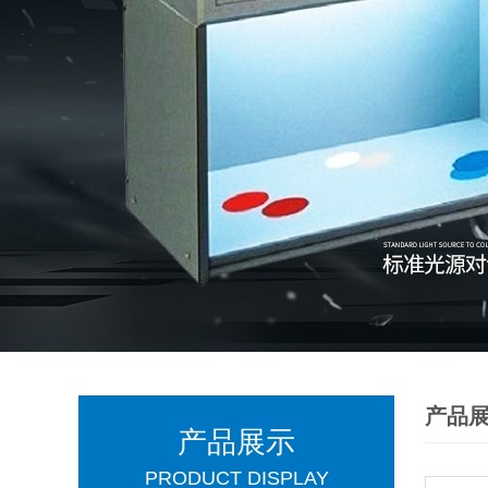
产品
产品展示
PRODUCT DISPLAY