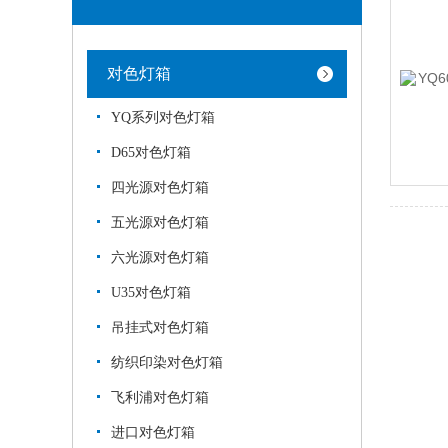
对色灯箱
YQ系列对色灯箱
D65对色灯箱
四光源对色灯箱
五光源对色灯箱
六光源对色灯箱
U35对色灯箱
吊挂式对色灯箱
纺织印染对色灯箱
飞利浦对色灯箱
进口对色灯箱