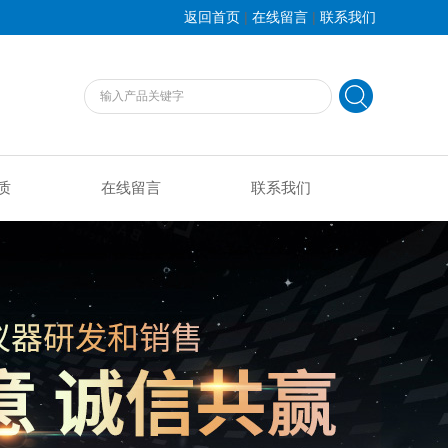
|
|
返回首页
在线留言
联系我们
质
在线留言
联系我们