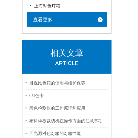
上海对色灯箱
查看更多
相关文章
ARTICLE
目视比色箱的使用与维护保养
CU色卡
颜色检测仪的工作原理和应用
布料样板裁切机在操作方面的注意事项
四光源对色灯箱的灯箱性能