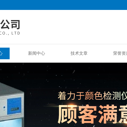
心
新闻中心
技术文章
荣誉资