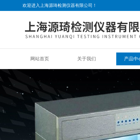
欢迎进入上海源琦检测仪器有限公司！
网站首页
关于我们
产品中