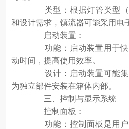
类型：根据灯管类型（如
和设计需求，镇流器可能采用电
启动装置：
功能：启动装置用于快
动时间，提高使用效率。
设计：启动装置可能集
为独立部件安装在箱体内部。
三、控制与显示系统
控制面板：
功能：控制面板是用户