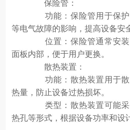
保险管：
功能：保险管用于保护
等电气故障的影响，提高设备安
位置：保险管通常安装
面板内部，便于用户更换。
散热装置：
功能：散热装置用于散
热量，防止设备过热损坏。
类型：散热装置可能采
热孔等形式，根据设备功率和设