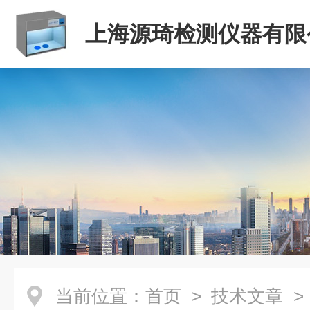
上海源琦检测仪器有限
当前位置：
首页
>
技术文章
>