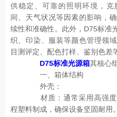
供稳定、可靠的照明环境，克
间、天气状况等因素的影响，确
续性和准确性。此外，D75标准
织、印染、服装等颜色管理领域
目测评定、配色打样、鉴别色差
D75标准光源箱
其核心
一、箱体结构
外壳：
材质：通常采用高强度
程塑料制成，确保设备坚固耐用