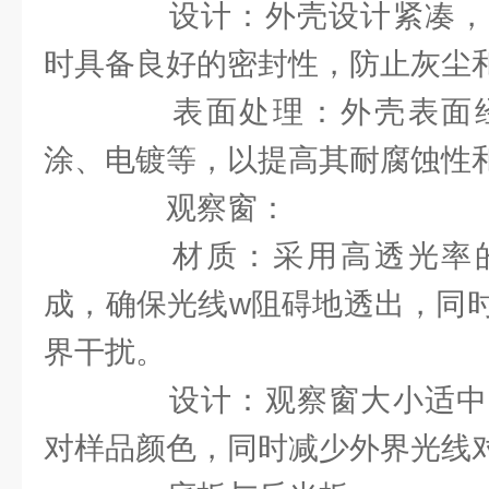
设计：外壳设计紧凑，
时具备良好的密封性，防止灰尘
表面处理：外壳表面经
涂、电镀等，以提高其耐腐蚀性
观察窗：
材质：采用高透光率的
成，确保光线w阻碍地透出，同
界干扰。
设计：观察窗大小适中
对样品颜色，同时减少外界光线