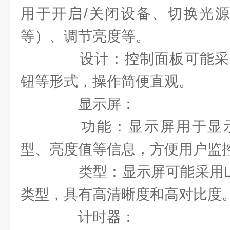
用于开启/关闭设备、切换光源类
等）、调节亮度等。
设计：控制面板可能采
钮等形式，操作简便直观。
显示屏：
功能：显示屏用于显示
型、亮度值等信息，方便用户监
类型：显示屏可能采用LCD
类型，具有高清晰度和高对比度
计时器：