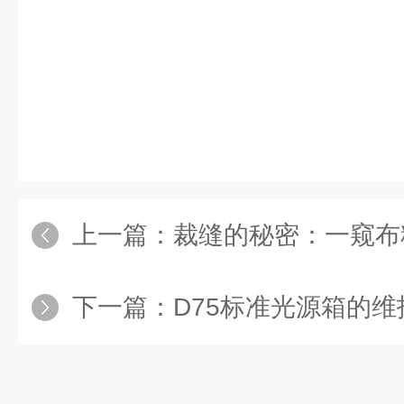
上一篇：
裁缝的秘密：一窥布料样
下一篇：
D75标准光源箱的维护