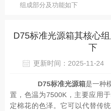
组成部分及功能如下
D75标准光源箱其核心
下
更新时间：2025-11-2
D75标准光源箱
是一种
置，色温为7500K，主要应用
定棉花的色泽。它可以代替传统