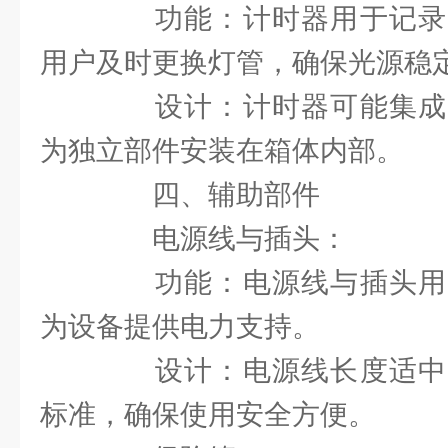
功能：计时器用于记录
用户及时更换灯管，确保光源稳
设计：计时器可能集成
为独立部件安装在箱体内部。
四、辅助部件
电源线与插头：
功能：电源线与插头用
为设备提供电力支持。
设计：电源线长度适中
标准，确保使用安全方便。