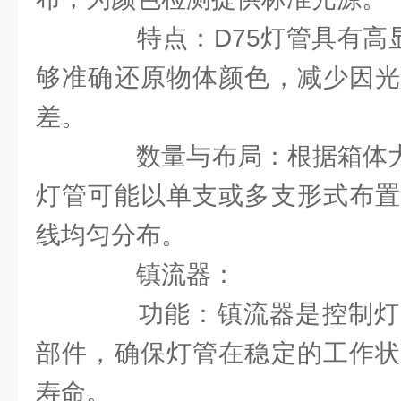
特点：D75灯管具有高显
够准确还原物体颜色，减少因光
差。
数量与布局：根据箱体大小
灯管可能以单支或多支形式布置
线均匀分布。
镇流器：
功能：镇流器是控制灯
部件，确保灯管在稳定的工作状
寿命。