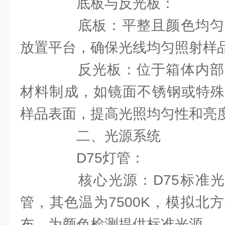
底板与反光板：
底板：平整且颜色均匀
放置平台，确保光线均匀照射样
反光板：位于箱体内部
材料制成，如镜面不锈钢或特殊
样品表面，提高光照均匀性和亮
二、光源系统
D75灯管：
核心光源：D75标准光源
管，其色温为7500K，模拟北
布，为颜色检测提供标准光源。