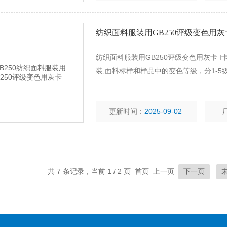
纺织面料服装用GB250评级变色用灰
纺织面料服装用GB250评级变色用灰卡 I卡
装,面料标样和样品中的变色等级，分1-
更新时间：
2025-09-02
共 7 条记录，当前 1 / 2 页 首页 上一页
下一页