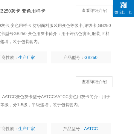
B250灰卡,变色用样卡
查看详细介绍
微信扫一扫
0灰卡,变色用样卡 纺织面料服装用变色等级卡,评级卡,GB250
色灰卡型号GB250 变色用灰卡简介：用于评估色纺织,服装,面料
级递增，装于包装套内。
厂商性质：
生产厂家
产品型号：
GB250
查看详细介绍
：AATCC变色灰卡型号AATCCAATCC变色用灰卡简介：用于
色等级，分1-5级，半级递增，装于包装套内。
厂商性质：
生产厂家
产品型号：
AATCC