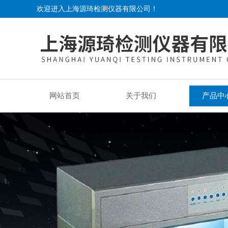
欢迎进入上海源琦检测仪器有限公司！
网站首页
关于我们
产品中