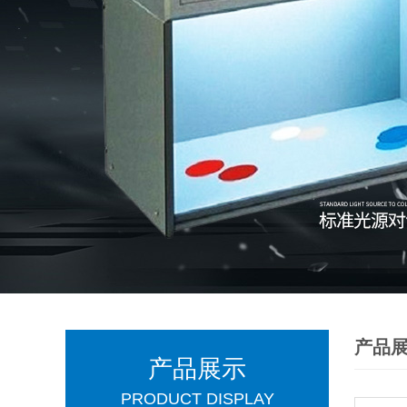
产品
产品展示
PRODUCT DISPLAY