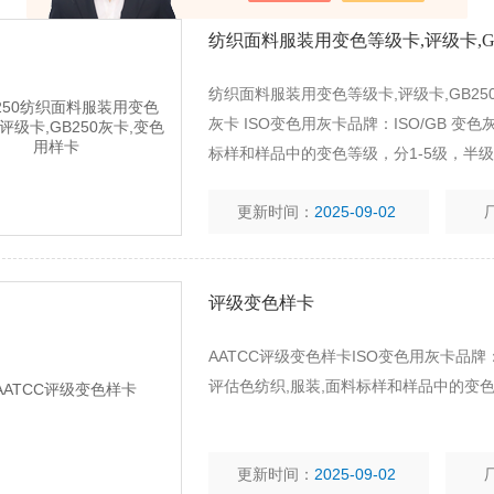
纺织面料服装用变色等级卡,评级卡,G
纺织面料服装用变色等级卡,评级卡,GB25
灰卡 ISO变色用灰卡品牌：ISO/GB 变
标样和样品中的变色等级，分1-5级，半
更新时间：
2025-09-02
评级变色样卡
AATCC评级变色样卡ISO变色用灰卡品牌
评估色纺织,服装,面料标样和样品中的变
更新时间：
2025-09-02