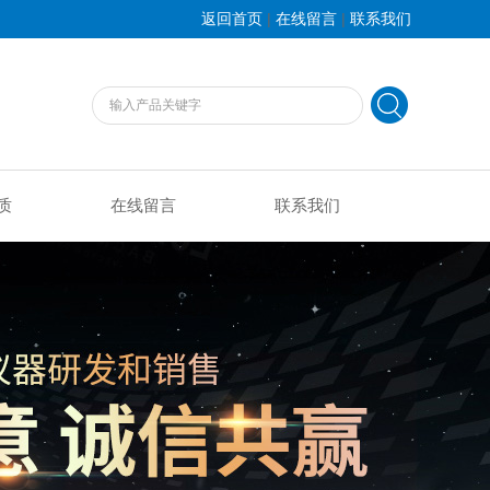
|
|
返回首页
在线留言
联系我们
质
在线留言
联系我们