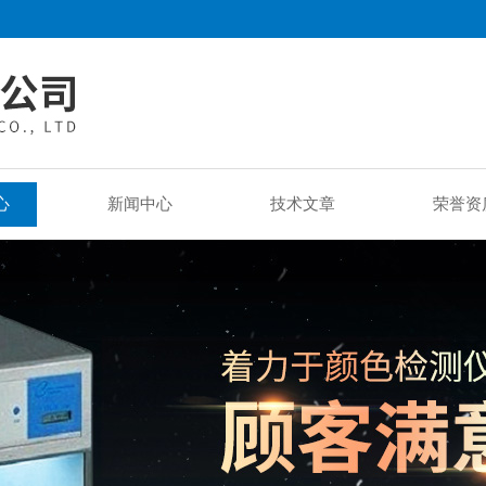
心
新闻中心
技术文章
荣誉资