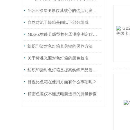
YQ620涂层测厚仪其核心的优点到底是什么呢？
自然对流干燥箱是由以下部分组成
MBS-Z智能升级型棉包回潮率测定仪操作指南
纺织印染对色灯箱其关键的保养方法
关于标准光源对色灯箱的颜色校准
纺织印染对色灯箱是提高纺织产品质量的好帮手！
目视比色箱在使用方面有什么事项呢？
精密色差仪不连接电脑进行的测量步骤