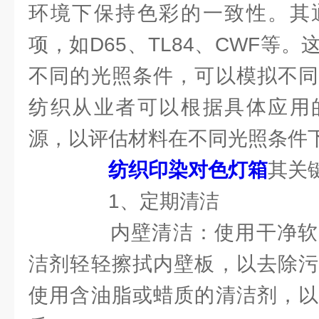
环境下保持色彩的一致性。其
项，如D65、TL84、CWF等
不同的光照条件，可以模拟不同
纺织从业者可以根据具体应用
源，以评估材料在不同光照条件
纺织印染对色灯箱
其关
1、定期清洁
内壁清洁：使用干净软
洁剂轻轻擦拭内壁板，以去除污
使用含油脂或蜡质的清洁剂，以