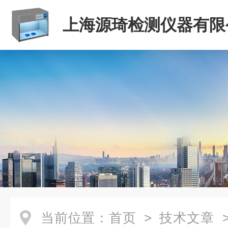
上海源琦检测仪器有限
当前位置：
首页
>
技术文章
>