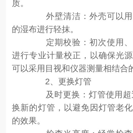
质。
外壁清洁：外壳可以用
的湿布进行轻抹。
定期校验：初次使用、
进行专业计量校正，以确保光源
可以采用目视和仪器测量相结合
2、更换灯管
及时更换：灯管使用超过2
换新的灯管，以避免因灯管老化
的效果。