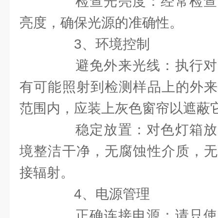
检查光亮度：经常检查
亮度，确保光源的准确性。
3、环境控制
避免外来光线：执行对
有可能照射到检测样品上的外来
范围内，应装上灰色窗帘以遮蔽
稳定放置：对色灯箱放
境整洁干净，无腐蚀性介质，无
接辐射。
4、电源管理
正确连接电源：请只使