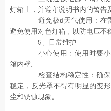
灯箱上，并遵守说明书内的警告
避免极d天气使用：在雷
避免使用对色灯箱，以防电压不
5、日常维护
小心使用：使用时要小
箱内壁。
检查结构稳定性：确保
稳定，反光罩不得有明显的变形
尘和锈蚀现象。