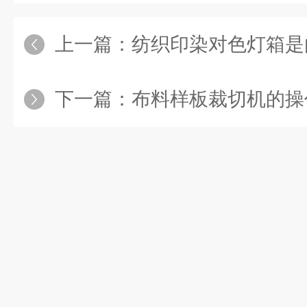
上一篇：
纺织印染对色灯箱是由哪
下一篇：
布料样板裁切机的操