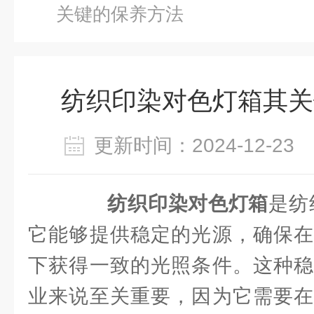
关键的保养方法
纺织印染对色灯箱其关
更新时间：2024-12-2
纺织印染对色灯箱
是纺
它能够提供稳定的光源，确保在
下获得一致的光照条件。这种稳
业来说至关重要，因为它需要在