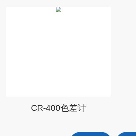
CR-400色差计