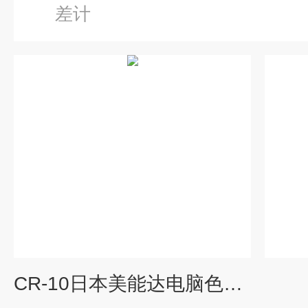
差计
CR-10日本美能达电脑色差计