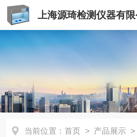
上海源琦检测仪器有限
当前位置：
首页
>
产品展示