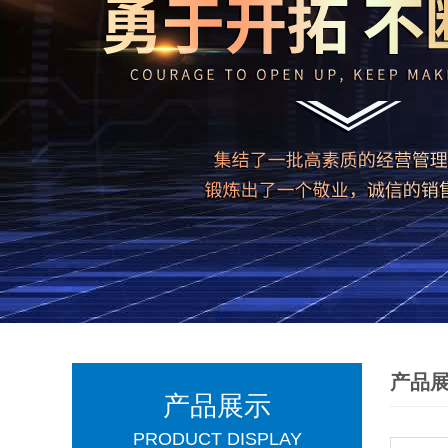
产品
产品展示
PRODUCT DISPLAY