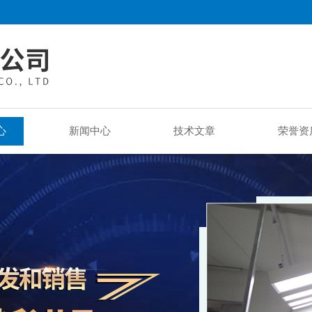
心
新闻中心
技术文章
荣誉资