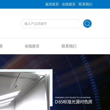
|
|
返回首页
在线留言
联系我们
质
在线留言
联系我们