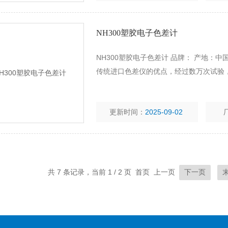
NH300塑胶电子色差计
NH300塑胶电子色差计 品牌： 产地：中国
传统进口色差仪的优点，经过数万次试验
更新时间：
2025-09-02
共 7 条记录，当前 1 / 2 页 首页 上一页
下一页