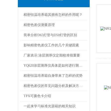
精密恒温培养箱其拥有怎样的作用呢？
精密色差仪测量原理
简单分析D65灯管与D50灯管的区别
影响精密色差仪工作的几个关键因素
厂家表示:涂层测厚仪定期校准很重要
YQ620涂层测厚仪具体是如何进行测定的呢？
精密恒温培养箱自身带来了怎样的优势
精密色差仪的常见问题分析及解决方法参考
TPX可撕色卡介绍
一起来学习标准光源箱的相关知识