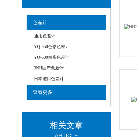
色差计
通用色差计
YQ-350色彩色差计
YQ-600精密色差计
3NH国产色差计
日本进口色差计
查看更多
相关文章
ARTICLE