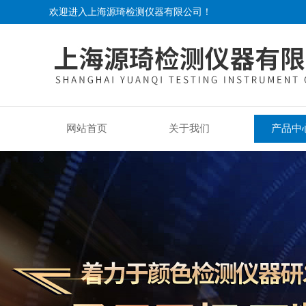
欢迎进入上海源琦检测仪器有限公司！
网站首页
关于我们
产品中