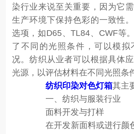
染行业来说至关重要，因为它需
生产环境下保持色彩的一致性。
选项，如D65、TL84、CWF
了不同的光照条件，可以模拟
况。纺织从业者可以根据具体应
光源，以评估材料在不同光照条
纺织印染对色灯箱
其主
一、纺织与服装行业
面料开发与打样
在开发新面料或进行颜色打