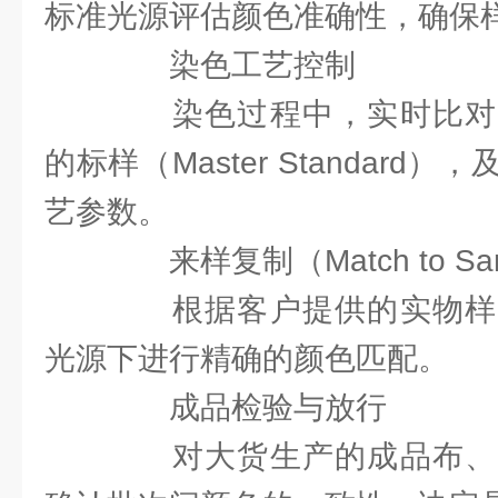
标准光源评估颜色准确性，确保
染色工艺控制
染色过程中，实时比对
的标样（Master Standar
艺参数。
来样复制（Match to Sa
根据客户提供的实物样
光源下进行精确的颜色匹配。
成品检验与放行
对大货生产的成品布、