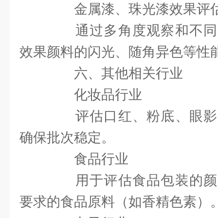
金属漆、珠光漆效果评
通过多角度观察和不同
效果颜料的闪光、随角异色等性
六、其他相关行业
化妆品行业
评估口红、粉底、眼影
确保批次稳定。
食品行业
用于评估食品包装的颜
要求的食品原料（如香精色素）