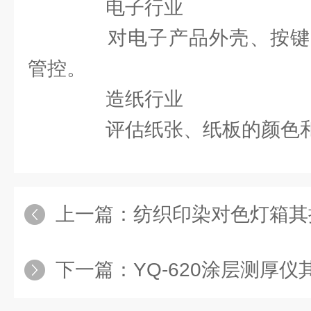
电子行业
对电子产品外壳、按键
管控。
造纸行业
评估纸张、纸板的颜色和
上一篇：
纺织印染对色灯箱其操
下一篇：
YQ-620涂层测厚仪其