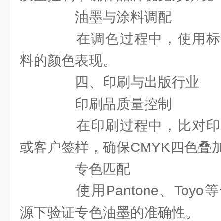
油墨与涂料调配
在调色过程中，使用标
料的颜色表现。
四、印刷与出版行业
印刷品质量控制
在印刷过程中，比对印
或客户签样，确保CMYK四色叠
专色匹配
使用Pantone、Toy
源下验证专色油墨的准确性。