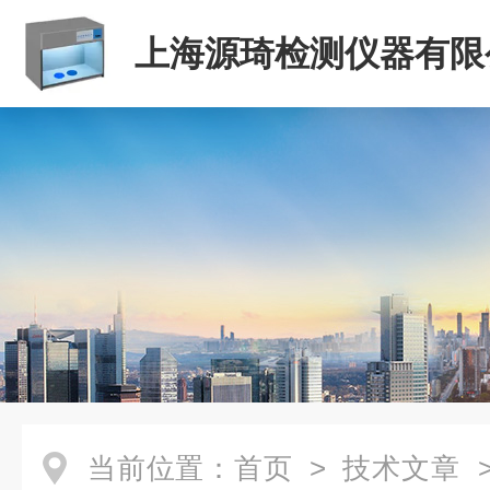
上海源琦检测仪器有限
当前位置：
首页
>
技术文章
>