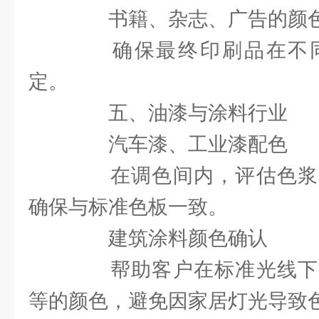
书籍、杂志、广告的颜
确保最终印刷品在不同
定。
五、油漆与涂料行业
汽车漆、工业漆配色
在调色间内，评估色浆
确保与标准色板一致。
建筑涂料颜色确认
帮助客户在标准光线下
等的颜色，避免因家居灯光导致