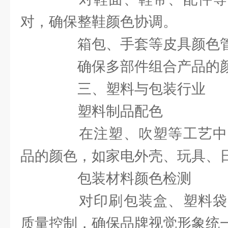
对，确保整鞋颜色协调。
箱包、手套等皮具颜色
确保多部件组合产品的颜
三、塑料与包装行业
塑料制品配色
在注塑、吹塑等工艺中
品的颜色，如家电外壳、玩具、
包装材料颜色检测
对印刷包装盒、塑料袋
质量控制，确保品牌视觉形象统