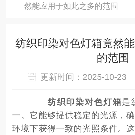
然能应用于如此之多的范围
纺织印染对色灯箱竟然能
的范围
更新时间：2025-10-2
纺织印染对色灯箱
是
一。它能够提供稳定的光源，确
环境下获得一致的光照条件。这