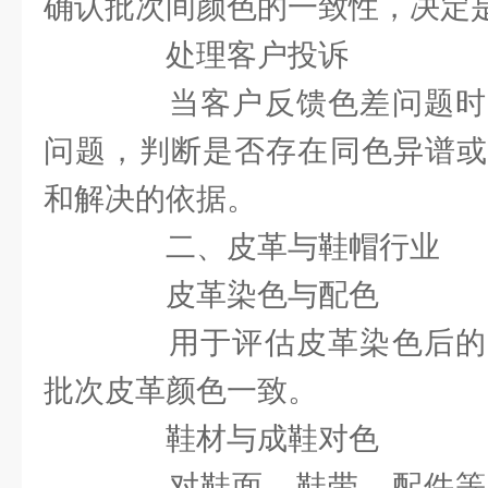
确认批次间颜色的一致性，决定
处理客户投诉
当客户反馈色差问题时
问题，判断是否存在同色异谱或
和解决的依据。
二、皮革与鞋帽行业
皮革染色与配色
用于评估皮革染色后的
批次皮革颜色一致。
鞋材与成鞋对色
对鞋面、鞋带、配件等