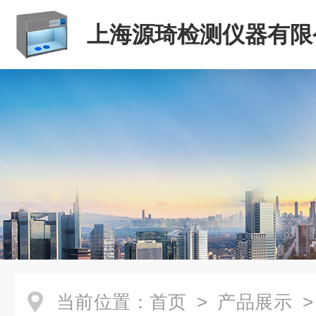
上海源琦检测仪器有限
当前位置：
首页
>
产品展示