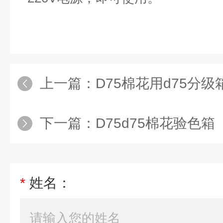
上一篇：
D75棉花用d75分级
下一篇：
D75d75棉花验色箱
*
姓名：