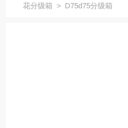
花分级箱
> D75d75分级箱