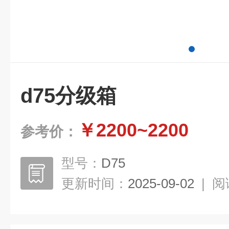
d75分级箱
￥2200~2200
参考价：
型号：
D75
更新时间：
2025-09-02
|
阅