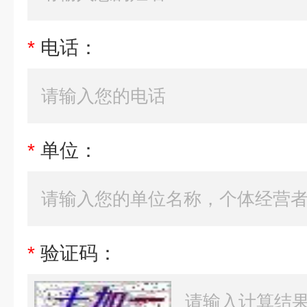
*
电话：
*
单位：
*
验证码：