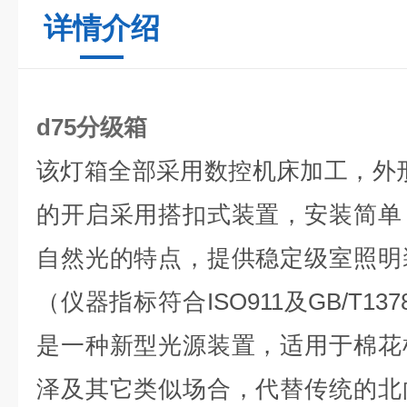
详情介绍
d75分级箱
该灯箱全部采用数控机床加工，外
的开启采用搭扣式装置，安装简单
自然光的特点，提供稳定
级室照明
（仪器指标符合
ISO911
及
GB/T137
是一种新型光源装置，适用于棉花
泽及其它类似场合，代替传统的北