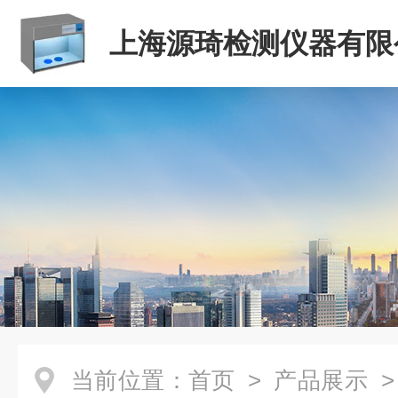
上海源琦检测仪器有限
当前位置：
首页
>
产品展示