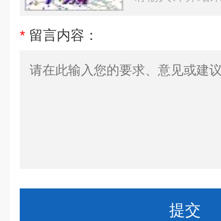
*
留言内容：