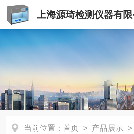
上海源琦检测仪器有限
当前位置：
首页
>
产品展示