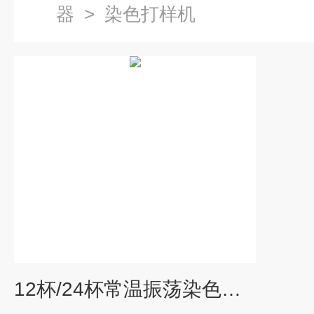
器
>
染色打样机
12杯/24杯常温振荡染色小样机