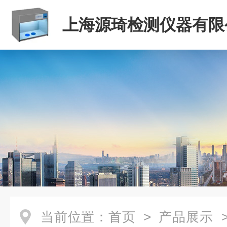
上海源琦检测仪器有限
当前位置：
首页
>
产品展示