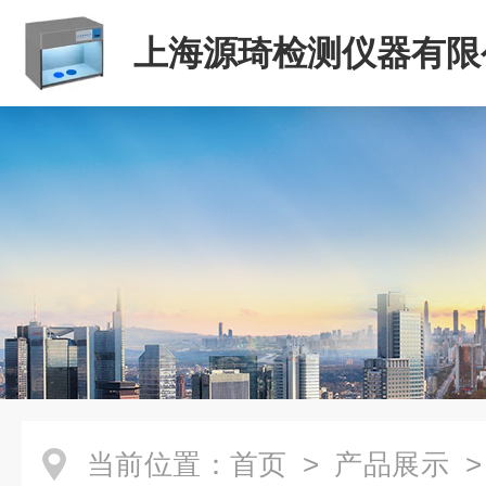
上海源琦检测仪器有限
当前位置：
首页
>
产品展示