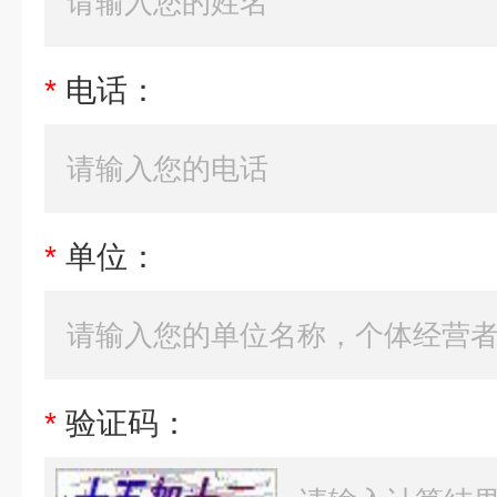
*
电话：
*
单位：
*
验证码：