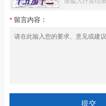
*
留言内容：