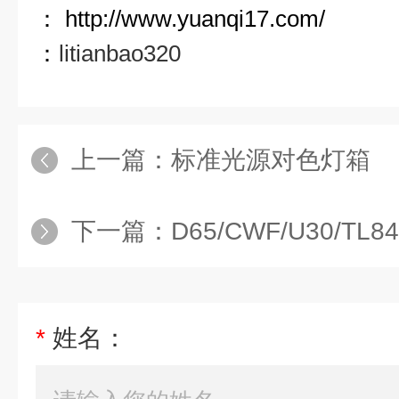
：
http://www.yuanqi17.com/
：
litianbao320
上一篇：
标准光源对色灯箱
下一篇：
D65/CWF/U30/TL84/U3
*
姓名：