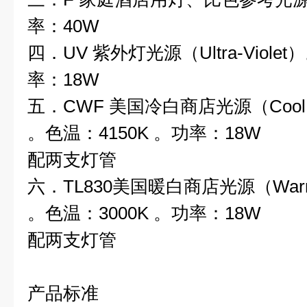
率：40W
四．UV 紫外灯光源（Ultra-Viole
率：18W
五．CWF 美国冷白商店光源（Cool Whit
。色温：4150K 。功率：18W
配两支灯管
六．TL830美国暖白商店光源（Warm Wh
。色温：3000K 。功率：18W
配两支灯管
产品标准