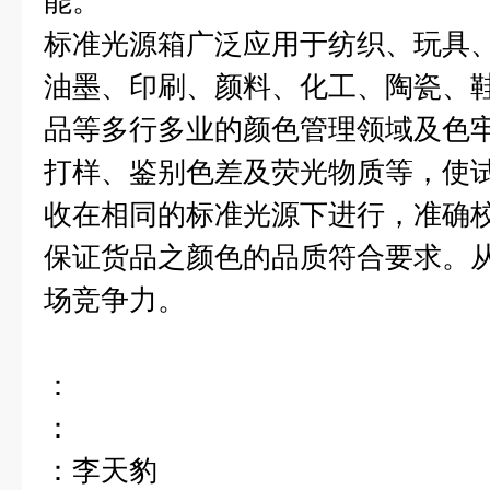
能。
标准光源箱广泛应用于纺织、玩具
油墨、印刷、颜料、化工、陶瓷、
品等多行多业的颜色管理领域及色
打样、鉴别色差及荧光物质等，使
收在相同的标准光源下进行，准确
保证货品之颜色的品质符合要求。
场竞争力。
：
：
：李天豹