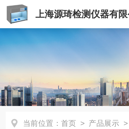
上海源琦检测仪器有限
当前位置：
首页
>
产品展示