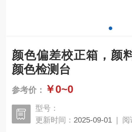
颜色偏差校正箱，颜
颜色检测台
￥0~0
参考价：
型号：
更新时间：
2025-09-01
|
阅