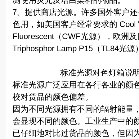
测使用荧光及增白染料的物品。
7、提供商店光源。许多国外客户
色用，如美国客户经常要求的 Cool W
Fluorescent（CWF光源），欧
Triphosphor Lamp P15（TL84光
标准光源对色灯箱说
标准光源广泛应用在各行各业的颜
校对货品的颜色偏差。
因为不同光源拥有不同的辐射能量
会显现不同的颜色。工业生产中的
已仔细地对比过货品的颜色，但因