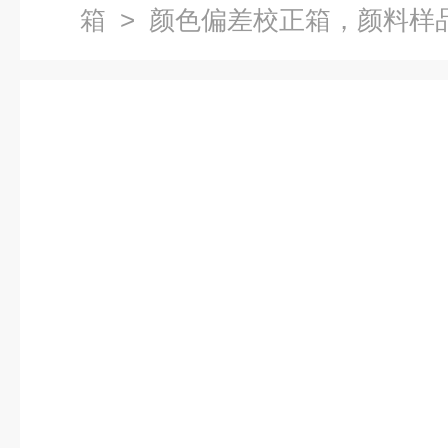
箱
> 颜色偏差校正箱，颜料样