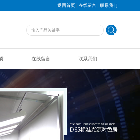
|
|
返回首页
在线留言
联系我们
质
在线留言
联系我们