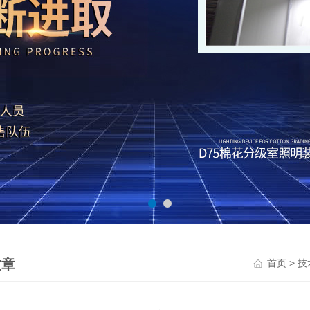
文章
>
首页
技