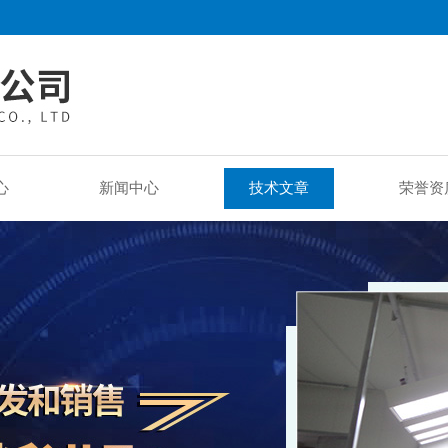
心
新闻中心
技术文章
荣誉资