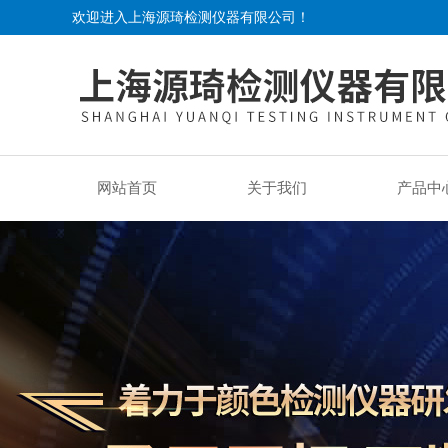
欢迎进入上海源琦检测仪器有限公司！
网站首页
关于我们
产品中