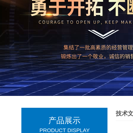
技术
产品展示
PRODUCT DISPLAY