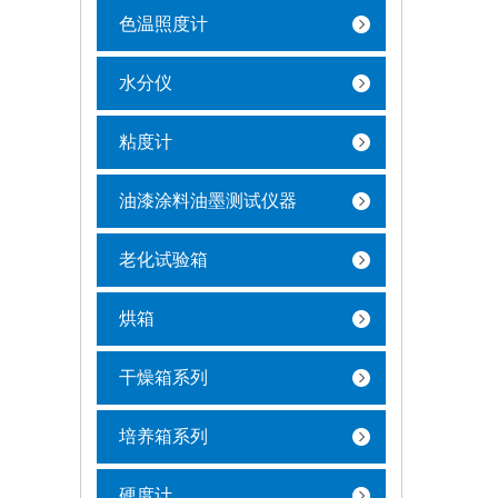
色温照度计
水分仪
粘度计
油漆涂料油墨测试仪器
老化试验箱
烘箱
干燥箱系列
培养箱系列
硬度计