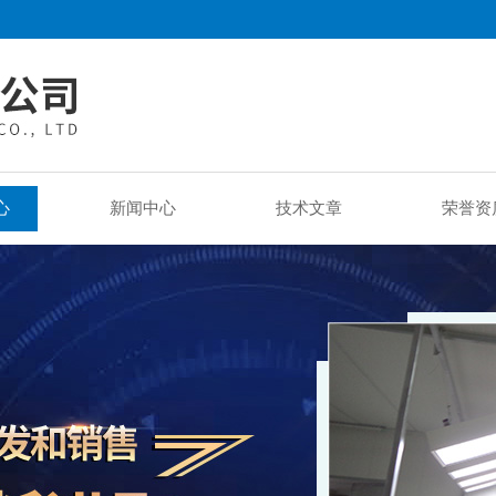
心
新闻中心
技术文章
荣誉资