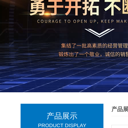
产品
产品展示
PRODUCT DISPLAY