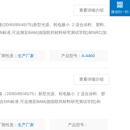
查看详细介绍
微信扫一扫
0/60/85/45/75)新型光源、耗电极小. 2.适合涂料、塑料、
IN标准,可追溯至BAM(德国联邦材料研究测试学院)和NRC(加
厂商性质：
生产厂家
产品型号：
A-4460
查看详细介绍
20/60/85/45/75）新型光源、耗电极小. 2.适合涂料、塑
合DIN标准,可追溯至BAM(德国联邦材料研究测试学院)和
厂商性质：
生产厂家
产品型号：