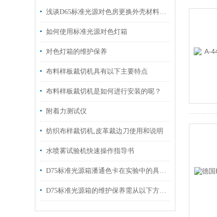
浅谈D65标准光源对色房更换外壳材料的趋势
如何使用标准光源对色灯箱
对色灯箱的维护保养
布料样板裁切机具有以下主要特点
布料样板裁切机是如何进行安装的呢？
附着力测试仪
纺织布样裁切机,皮革裁边刀使用和说明
水喷雾试验机快速操作指导书
D75标准光源箱潘通色卡在实验中的具体应用
D75标准光源箱的维护保养需从以下方面入手