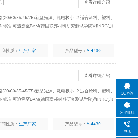
度计
查看详细介绍
0/60/85/45/75)新型光源、耗电极小. 2.适合涂料、塑料、
IN标准,可追溯至BAM(德国联邦材料研究测试学院)和NRC(加
厂商性质：
生产厂家
产品型号：
A-4430
查看详细介绍
0/60/85/45/75)新型光源、耗电极小. 2.适合涂料、塑料、
QQ咨询
IN标准,可追溯至BAM(德国联邦材料研究测试学院)和NRC(加
阿里旺旺
厂商性质：
生产厂家
产品型号：
A-4430
电话