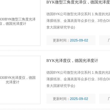
BYK微型三角度光泽仪，德国光泽
德国BYK公司微型光泽仪系列 1.角度的光路(2
薄膜纸张、金属表面等众多行业.. 3符合D
拿大国家研究学会)
更新时间：
2025-09-02
BYK光泽度仪，德国光泽度计
德国BYK公司微型光泽仪系列 1.角度的光路(2
薄膜纸张、金属表面等众多行业.. 3符合D
拿大国家研究学会)
更新时间：
2025-09-02