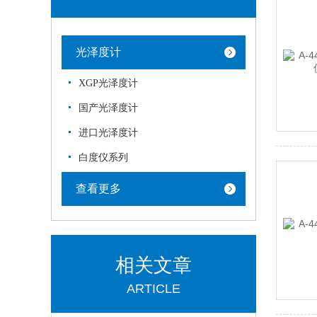
光泽度计
XGP光泽度计
国产光泽度计
进口光泽度计
白度仪系列
查看更多
相关文章
ARTICLE