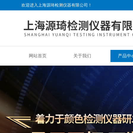
欢迎进入上海源琦检测仪器有限公司！
网站首页
关于我们
产品中