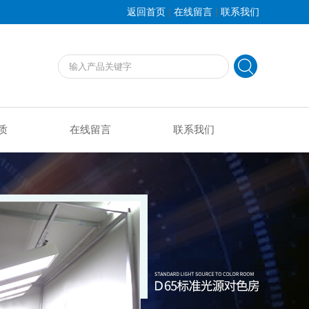
|
|
返回首页
在线留言
联系我们
质
在线留言
联系我们