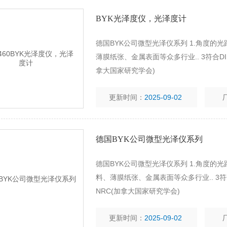
BYK光泽度仪，光泽度计
德国BYK公司微型光泽仪系列 1.角度的光路(2
薄膜纸张、金属表面等众多行业.. 3符合D
拿大国家研究学会)
更新时间：
2025-09-02
德国BYK公司微型光泽仪系列
德国BYK公司微型光泽仪系列 1.角度的光路（
料、薄膜纸张、金属表面等众多行业.. 3符
NRC(加拿大国家研究学会)
更新时间：
2025-09-02