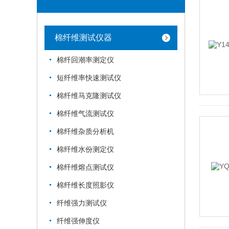
棉纤维测试仪器
棉纤回潮率测定仪
短纤维率快速测试仪
棉纤维马克隆测试仪
棉纤维气流测试仪
棉纤维杂质分析机
棉纤维水份测定仪
棉纤维熔点测试仪
棉纤维长度照影仪
纤维强力测试仪
纤维强伸度仪