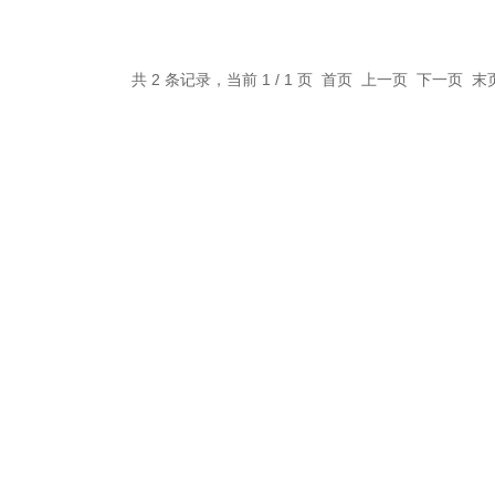
共 2 条记录，当前 1 / 1 页 首页 上一页 下一页 