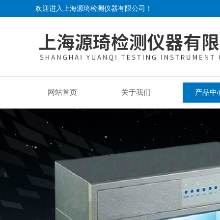
欢迎进入上海源琦检测仪器有限公司！
网站首页
关于我们
产品中