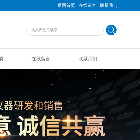
|
|
返回首页
在线留言
联系我们
质
在线留言
联系我们