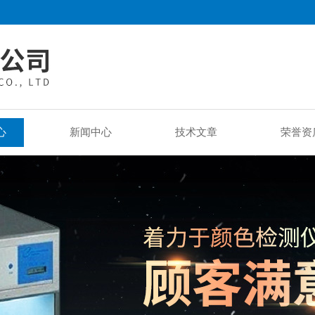
心
新闻中心
技术文章
荣誉资