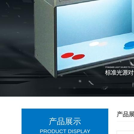
产品
产品展示
PRODUCT DISPLAY