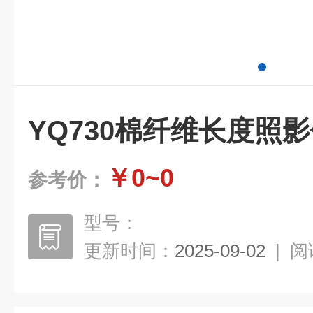
YQ730棉纤维长度照
￥0~0
参考价：
型号：
更新时间：
2025-09-02
|
阅