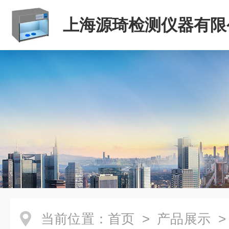
上海源琦检测仪器有限
当前位置：
首页
>
产品展示