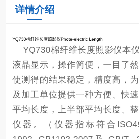
详情介绍
YQ730棉纤维长度照影仪Phote-electric Length
YQ730棉纤维长度照影仪本
液晶显示，操作简便，一目了然
使测得的结果稳定，精度高，为
及加工单位提供一种方便、快速
平均长度，上半部平均长度、整
仪器。（仪器指标符合ISO4913-1