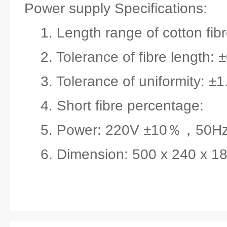
Power supply Specifications:
1. Length range of cotton fi
2. Tolerance of fibre length
3. Tolerance of uniformity: 
4. Short fibre percentage:
5. Power: 220V ±10％，50
6. Dimension: 500 x 240 x 