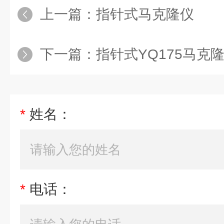
上一篇：
指针式马克隆仪
下一篇：
指针式YQ175马克
*
姓名：
*
电话：