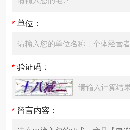
*
单位：
*
验证码：
*
留言内容：