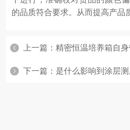
的品质符合要求。从而提高产品
上一篇：
精密恒温培养箱自身
下一篇：
是什么影响到涂层测