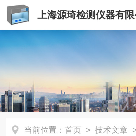
上海源琦检测仪器有限
当前位置：
首页
>
技术文章
>