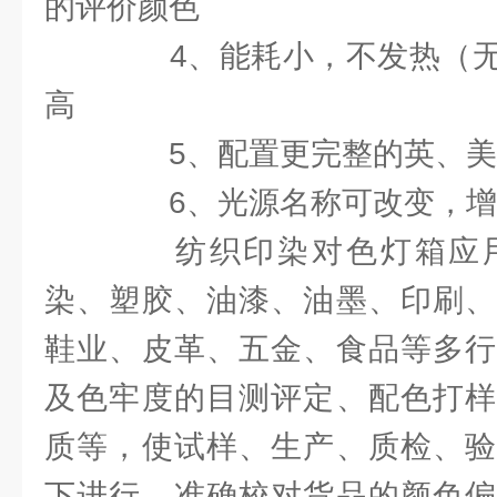
的评价颜色
4、能耗小，不发热（无
高
5、配置更完整的英、美
6、光源名称可改变，增
纺织印染对色灯箱应用
染、塑胶、油漆、油墨、印刷、
鞋业、皮革、五金、食品等多行
及色牢度的目测评定、配色打样
质等，使试样、生产、质检、验
下进行，准确校对货品的颜色偏