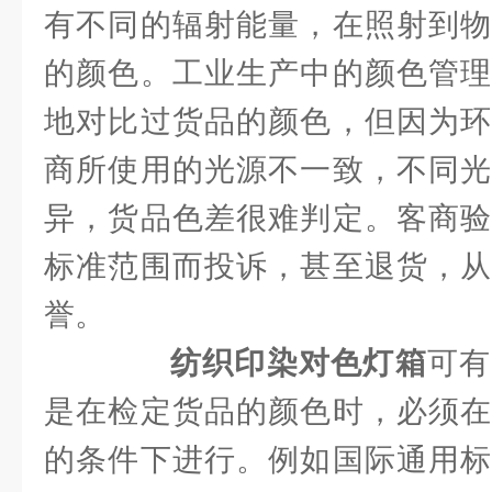
有不同的辐射能量，在照射到物
的颜色。工业生产中的颜色管理
地对比过货品的颜色，但因为环
商所使用的光源不一致，不同光
异，货品色差很难判定。客商验
标准范围而投诉，甚至退货，从
誉。
纺织印染对色灯箱
可有
是在检定货品的颜色时，必须在
的条件下进行。例如国际通用标