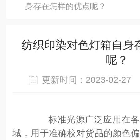
身存在怎样的优点呢？
纺织印染对色灯箱自身
呢？
更新时间：2023-02-2
标准光源广泛应用在各
域，用于准确校对货品的颜色偏