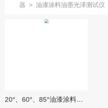
器
>
油漆涂料油墨光泽测试仪
20°、60°、85°油漆涂料油墨专光泽度测试仪