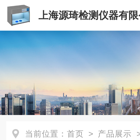
上海源琦检测仪器有限
当前位置：
首页
>
产品展示