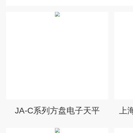
JA-C系列方盘电子天平
上