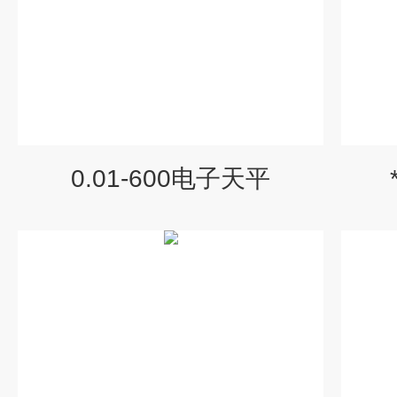
0.01-600电子天平