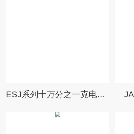
ESJ系列十万分之一克电子分析天平
J