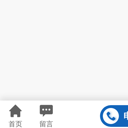
首页
留言