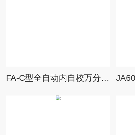
FA-C型全自动内自校万分之一克电子分析天平