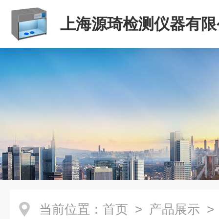
上海源琦检测仪器有限
当前位置：
首页
>
产品展示