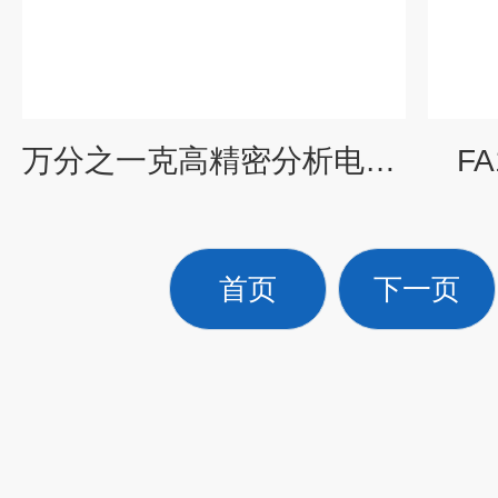
万分之一克高精密分析电子天平
F
首页
下一页