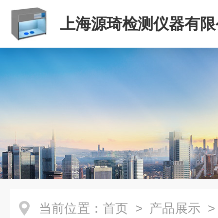
上海源琦检测仪器有限
当前位置：
首页
>
产品展示