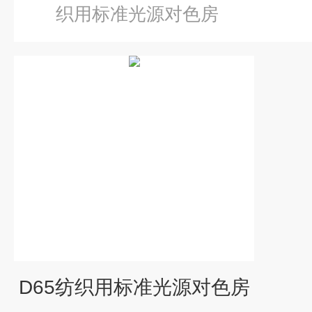
织用标准光源对色房
D65纺织用标准光源对色房