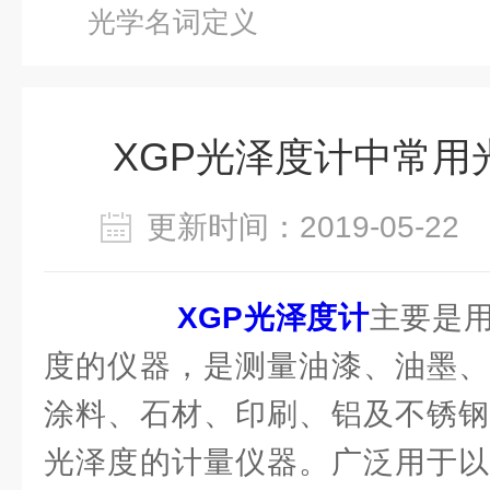
光学名词定义
XGP光泽度计中常用
更新时间：2019-05-2
XGP光泽度计
主要是
度的仪器，是测量油漆、油墨、
涂料、石材、印刷、铝及不锈钢
光泽度的计量仪器。广泛用于