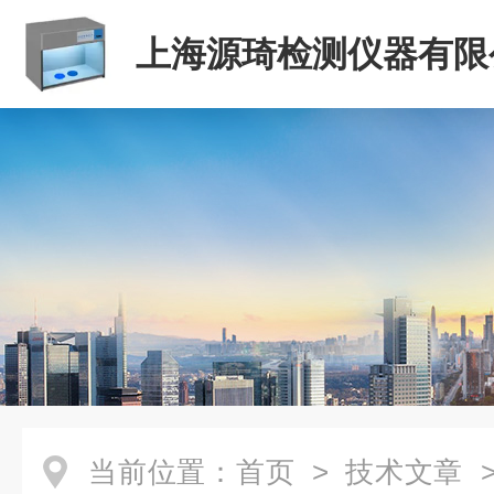
上海源琦检测仪器有限
当前位置：
首页
>
技术文章
>