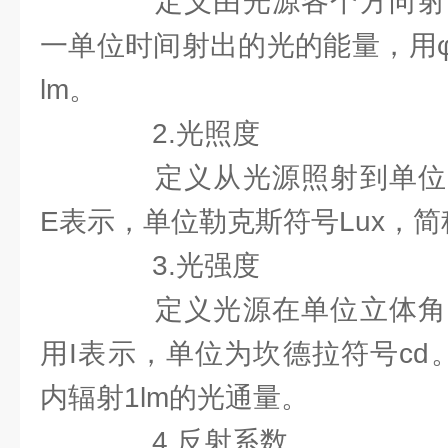
定义由光源各个方向射
一单位时间射出的光的能量，用
lm。
2.光照度
定义从光源照射到单位
E表示，单位勒克斯符号Lux，简称
3.光强度
定义光源在单位立体角
用I表示，单位为坎德拉符号cd
内辐射1lm的光通量。
4.反射系数