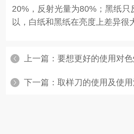
20%，反射光量为80%；黑纸只
以，白纸和黑纸在亮度上差异很
上一篇：
要想更好的使用对色灯箱,
下一篇：
取样刀的使用及使用