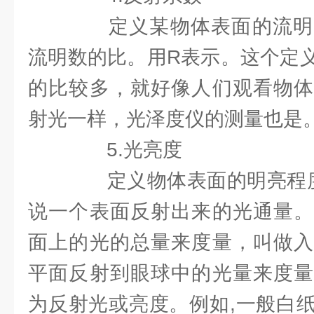
定义某物体表面的流明
流明数的比。用R表示。这个定
的比较多，就好像人们观看物体
射光一样，光泽度仪的测量也是
5.光亮度
定义物体表面的明亮程度
说一个表面反射出来的光通量。
面上的光的总量来度量，叫做入
平面反射到眼球中的光量来度量
为反射光或亮度。例如,一般白