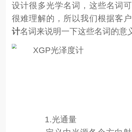
设计很多光学名词，这些名词可
很难理解的，所以我们根据客
计
名词来说明一下这些名词的意
1.光通量