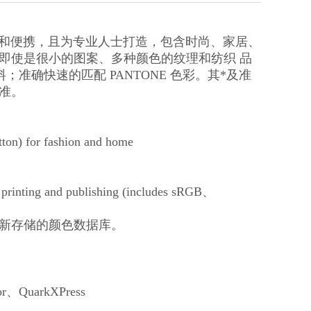
易于使用和便携，且为专业人士打造，包含时尚、家居、
即使是很小的图案、多种颜色的纹理和纺织 品
料；准确快速的匹配 PANTONE 色彩。其*及准
标准。
n) for fashion and home
printing and publishing (includes sRGB、
新存储的颜色数据库。
、QuarkXPress