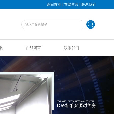
|
|
返回首页
在线留言
联系我们
质
在线留言
联系我们