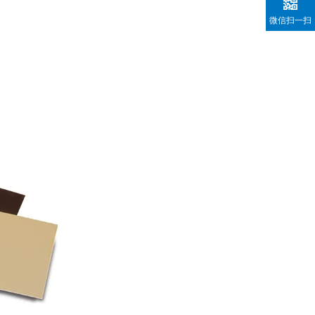
微信扫一扫