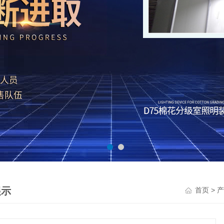
展示
>
首页
产