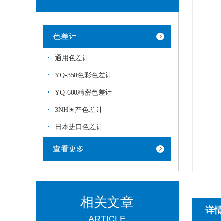
色差计
通用色差计
YQ-350色彩色差计
YQ-600精密色差计
3NH国产色差计
日本进口色差计
查看更多
相关文章
详
ARTICLE