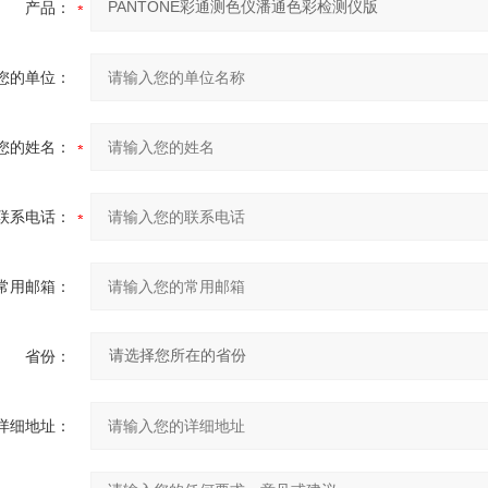
产品：
您的单位：
您的姓名：
联系电话：
常用邮箱：
省份：
详细地址：