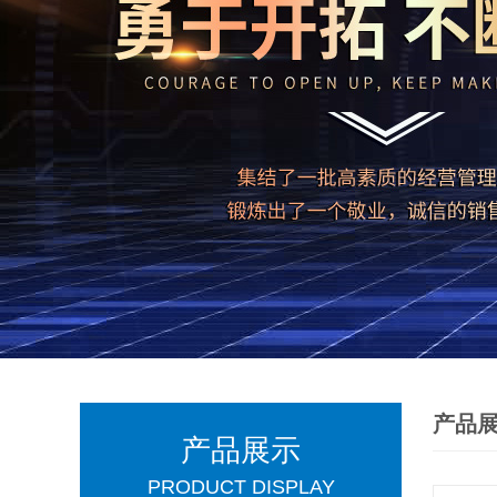
产品
产品展示
PRODUCT DISPLAY