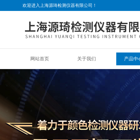
欢迎进入上海源琦检测仪器有限公司！
网站首页
关于我们
产品中