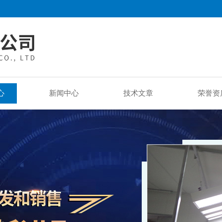
心
新闻中心
技术文章
荣誉资