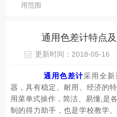
用范围
通用色差计特点及
更新时间：2018-05-1
通用色差计
采用全新
器，具有稳定、耐用、经济的特
用菜单式操作，简洁、易懂,是
制的得力助手，也是学校教学、