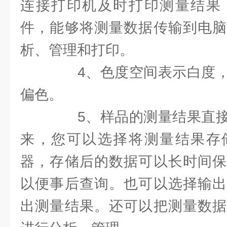
连接打印机及时打印测量结果
件，能够将测量数据传输到电脑
析、管理和打印。
4、色度空间表示白度，
偏色。
5、样品的测量结果直接
来，您可以选择将测量结果存
器，存储后的数据可以长时间保
以便事后查询。也可以选择输出
出测量结果。还可以把测量数据