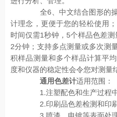
进行分析、管理。
全6、中文结合图形的操
计理念，更便于您的轻松使用；
时间仅需1秒钟，5个样品色差测
2分钟；支持多点测量或多次测
积样品测量和多个样品计算平均
度和仪器的稳定性会令您对测量
通用色差计
适用范围：
1.注塑配色和生产过程中
2.印刷品色差检测和印刷
3.喷漆、电镀等表面处理