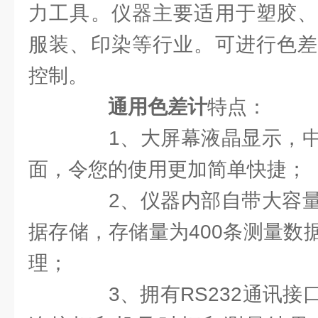
力工具。仪器主要适用于塑胶、
服装、印染等行业。可进行色差
控制。
通用色差计
特点：
1、大屏幕液晶显示，中
面，令您的使用更加简单快捷；
2、仪器内部自带大容量
据存储，存储量为400条测量数
理；
3、拥有RS232通讯接