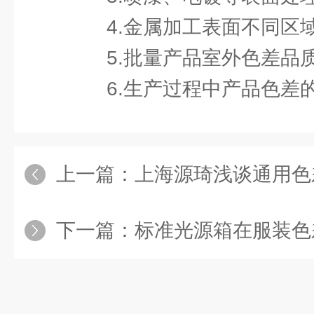
4.金属加工表面不同区
5.批量产品室外色差品
6.生产过程中产品色差
上一篇：
上海源琦浅谈通用色
下一篇：
标准光源箱在服装色