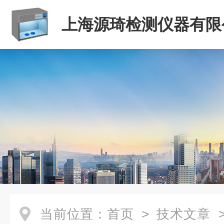
上海源琦检测仪器有限
当前位置：
首页
>
技术文章
>