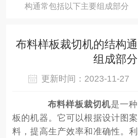
构通常包括以下主要组成部分
布料样板裁切机的结构通
组成部分
更新时间：2023-11-2
布料样板裁切机
是一种
板的机器。它可以根据设计图案
料，提高生产效率和准确性。利