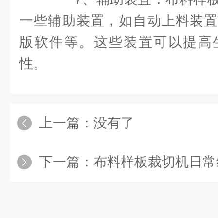
一些辅助装置，如自动上料装置
版软件等。这些装置可以提高
性。
上一篇：没有了
下一篇：
布料样板裁切机日常