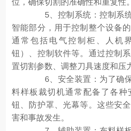
位，确保切割的准确性和重复性
5、控制系统：控制系统
智能部分，用于控制整个设备的
通常包括电气控制柜、人机
钮）、控制软件等。通过控制系
置切割参数、调整刀具速度和压
6、安全装置：为了确保
料样板裁切机通常配备了各种
钮、防护罩、光幕等。这些安全
害和事故发生。
7、辅助装置：布料样板