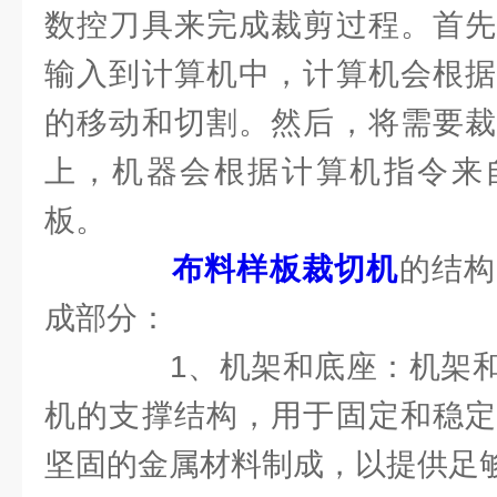
数控刀具来完成裁剪过程。首先
输入到计算机中，计算机会根据
的移动和切割。然后，将需要裁
上，机器会根据计算机指令来
板。
布料样板裁切机
的结构
成部分：
1、机架和底座：机架和
机的支撑结构，用于固定和稳定
坚固的金属材料制成，以提供足