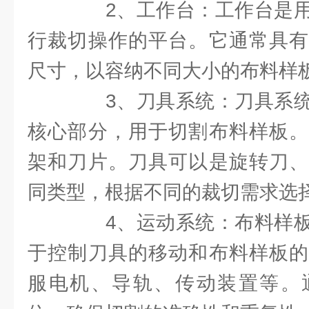
2、工作台：工作台是用
行裁切操作的平台。它通常具有
尺寸，以容纳不同大小的布料样
3、刀具系统：刀具系统
核心部分，用于切割布料样板。
架和刀片。刀具可以是旋转刀、
同类型，根据不同的裁切需求选
4、运动系统：布料样板
于控制刀具的移动和布料样板的
服电机、导轨、传动装置等。