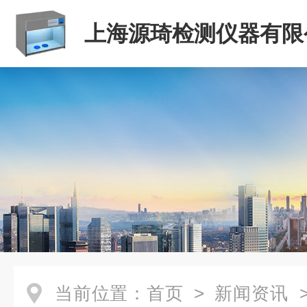
上海源琦检测仪器有限
当前位置：
首页
>
新闻资讯
>