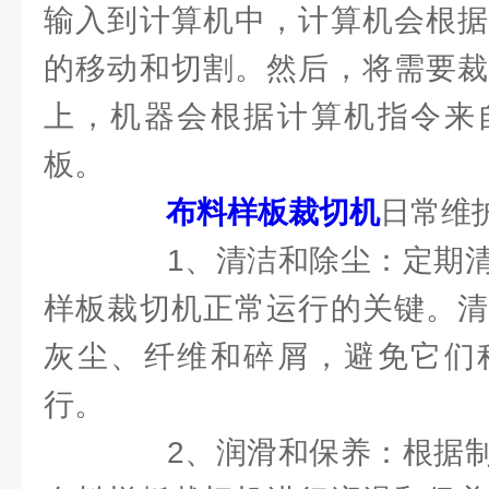
输入到计算机中，计算机会根据
的移动和切割。然后，将需要裁
上，机器会根据计算机指令来
板。
布料样板裁切机
日常维
1、清洁和除尘：定期清
样板裁切机正常运行的关键。清
灰尘、纤维和碎屑，避免它们
行。
2、润滑和保养：根据制