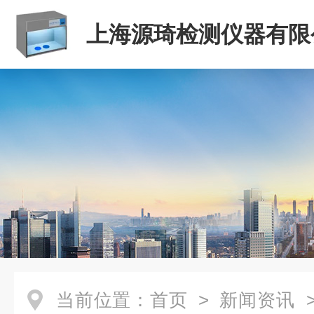
上海源琦检测仪器有限
当前位置：
首页
>
新闻资讯
>