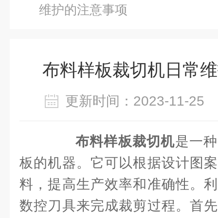
维护的注意事项
布料样板裁切机日常维
更新时间：2023-11-2
布料样板裁切机
是一种
板的机器。它可以根据设计图案
料，提高生产效率和准确性。利
数控刀具来完成裁剪过程。首先