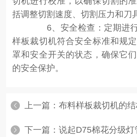
切机进行校准，以确保切割的准
括调整切割速度、切割压力和刀
6、安全检查：定期进行
样板裁切机符合安全标准和规定
罩和安全开关的状态，确保它们
的安全保护。
上一篇：
布料样板裁切机的结构通
下一篇：
说起D75棉花分级