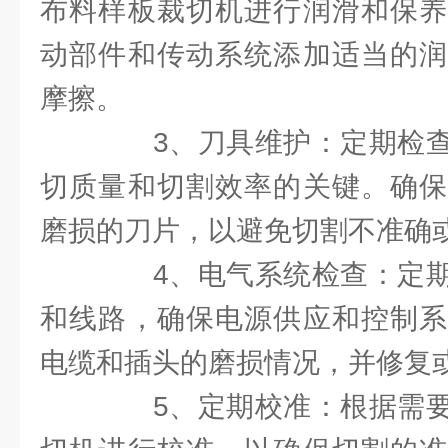
布料样板裁切机进行润滑和保养
动部件和传动系统添加适当的润
摩擦。
3、刀具维护：定期检查
切质量和切割效率的关键。确保
磨损的刀片，以避免切割不准确
4、电气系统检查：定期
和线路，确保电源供应和控制系
电缆和插头的磨损情况，并修复
5、定期校准：根据需要