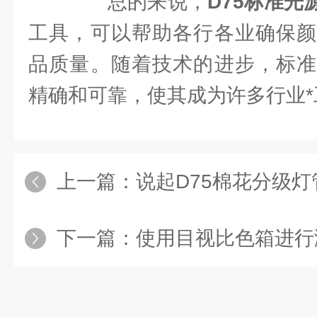
总的来说，
D75标准光
工具，可以帮助各行各业确保颜
品质量。随着技术的进步，标准
精确和可靠，使其成为许多行业*
上一篇：
说起D75棉花分级
下一篇：
使用目视比色箱进行