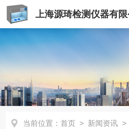
上海源琦检测仪器有限
当前位置：
首页
>
新闻资讯
>