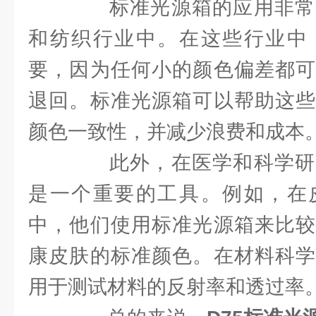
标准光源箱的应用非常
和纺织行业中。在这些行业中
要，因为任何小的颜色偏差都可
退回。标准光源箱可以帮助这些
颜色一致性，并减少浪费和成本
此外，在医学和科学研
是一个重要的工具。例如，在
中，他们使用标准光源箱来比较
康皮肤的标准颜色。在材料科学
用于测试材料的反射率和透过率