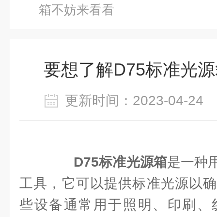
箱不妨来看看
要想了解D75标准光
更新时间：2023-04-2
D75标准光源箱
是一种
工具，它可以提供标准光源以确
些设备通常用于照明、印刷、