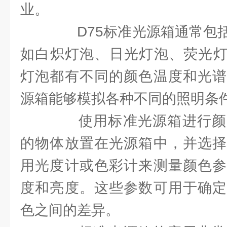
业。
D75标准光源箱通常包括
如白炽灯泡、日光灯泡、荧光灯
灯泡都有不同的颜色温度和光谱
源箱能够模拟各种不同的照明条
使用标准光源箱进行颜
的物体放置在光源箱中，并选择
用光度计或色彩计来测量颜色参
度和亮度。这些参数可用于确定
色之间的差异。