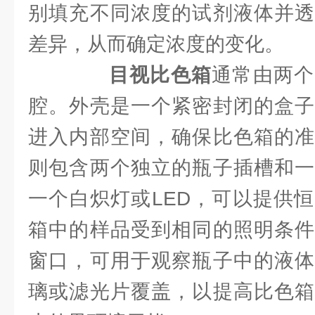
别填充不同浓度的试剂液体并透
差异，从而确定浓度的变化。
目视比色箱
通常由两个
腔。外壳是一个紧密封闭的盒子
进入内部空间，确保比色箱的准
则包含两个独立的瓶子插槽和一
一个白炽灯或LED，可以提供
箱中的样品受到相同的照明条件
窗口，可用于观察瓶子中的液体
璃或滤光片覆盖，以提高比色箱