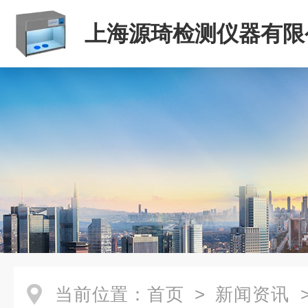
上海源琦检测仪器有限
当前位置：
首页
>
新闻资讯
>