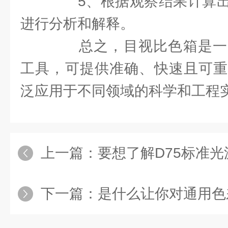
5、根据观察结果计算出
进行分析和解释。
总之，目视比色箱是一
工具，可提供准确、快速且可重
泛应用于不同领域的科学和工程
上一篇：
要想了解D75标准
下一篇：
是什么让你对通用色