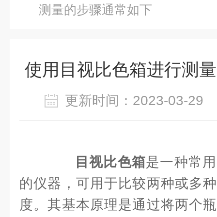
测量的步骤通常如下
使用目视比色箱进行测量
更新时间：2023-03-2
目视比色箱
是一种常用
的仪器，可用于比较两种或多种
度。其基本原理是通过将两个瓶