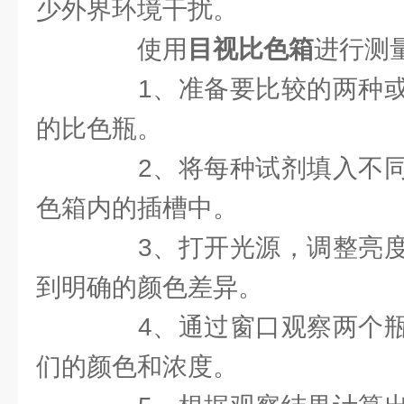
少外界环境干扰。
使用
目视比色箱
进行测
1、准备要比较的两种或
的比色瓶。
2、将每种试剂填入不同
色箱内的插槽中。
3、打开光源，调整亮度
到明确的颜色差异。
4、通过窗口观察两个瓶
们的颜色和浓度。