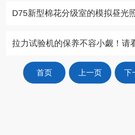
拉力试验机的保养不容小觑！请
首页
上一页
下