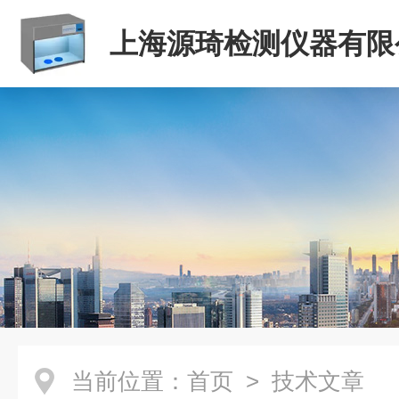
上海源琦检测仪器有限
当前位置：
首页
> 技术文章