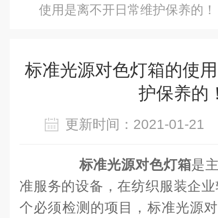
使用是离不开日常维护保养的！
标准光源对色灯箱的使用
护保养的
更新时间：2021-01-2
标准光源对色灯箱
是
准服务的设备，在纺织服装企业
个必须检测的项目，标准光源对