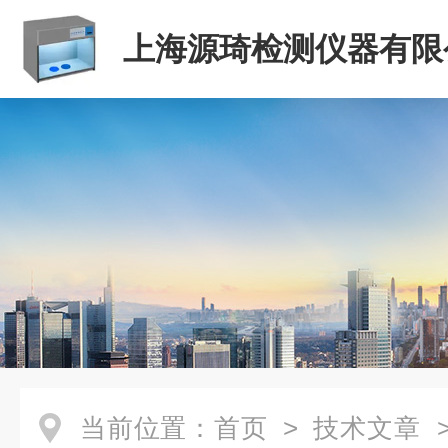
上海源琦检测仪器有限
当前位置：
首页
>
技术文章
>