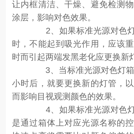
让内框清洁、干燥、避免检测物
涂层，影响对色效果。
2、如果标准光源对色灯
时，不能起到吸光作用，应该重
时而引起两端发黑老化应更换新
3、当标准光源对色灯箱灯
小时后，就要更换新的灯管，以
而影响目视观测颜色的效果。
4、如果标准光源对色灯
是通过箱体上对应光源名称的控