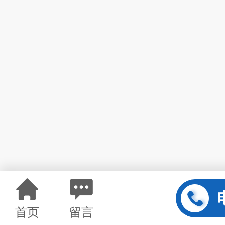
首页
留言