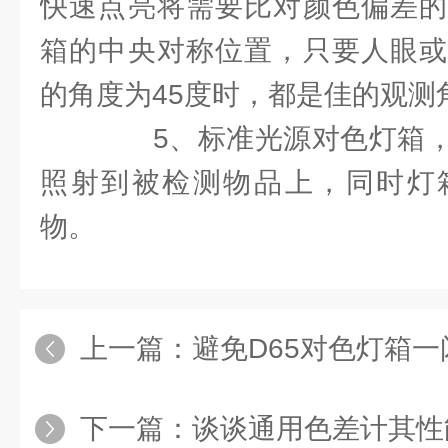
快速点亮将需要比对颜色偏差的
箱的中央对称位置，只要人眼或
的角度为45度时，都是佳的观测
5、标准光源对色灯箱，
照射到被检测物品上，同时灯
物。
上一篇：
避免D65对色灯箱一闪一闪
下一篇：
谈谈通用色差计其性