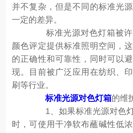
并不复杂，但是不同的标准光源
一定的差异。
标准光源对色灯箱被许
颜色评定提供标准照明空间，这
的正确性和可靠性，同时可以避
现。目前被广泛应用在纺织、印
刷等行业。
标准光源对色灯箱
的维
1、如果标准光源对色灯
时，可使用干净软布蘸碱性低浓