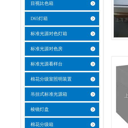
目视比色箱
D65灯箱
标准光源对色灯箱
标准光源对色房
标准光源看样台
棉花分级室照明装置
吊挂式标准光源箱
棱镜灯盘
棉花分级箱