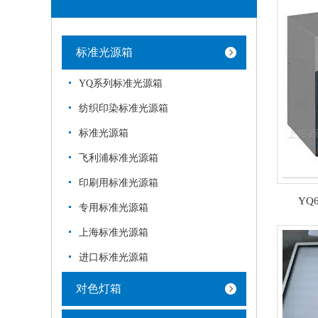
标准光源箱
YQ系列标准光源箱
纺织印染标准光源箱
标准光源箱
飞利浦标准光源箱
印刷用标准光源箱
YQ
专用标准光源箱
上海标准光源箱
进口标准光源箱
对色灯箱