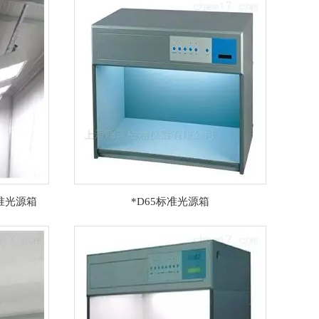
标准光源箱
*D65标准光源箱