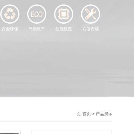
> 产品展示
首页