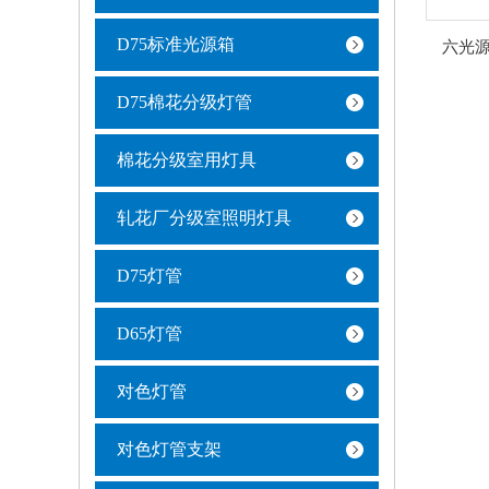
D75标准光源箱
六光源
D75棉花分级灯管
棉花分级室用灯具
轧花厂分级室照明灯具
D75灯管
D65灯管
对色灯管
对色灯管支架