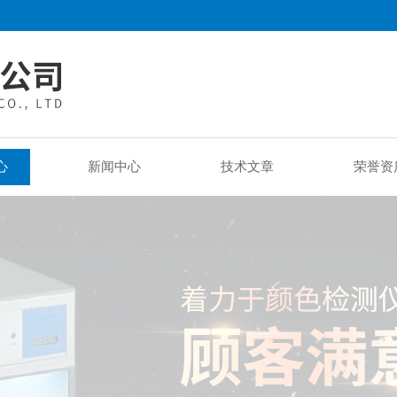
心
新闻中心
技术文章
荣誉资