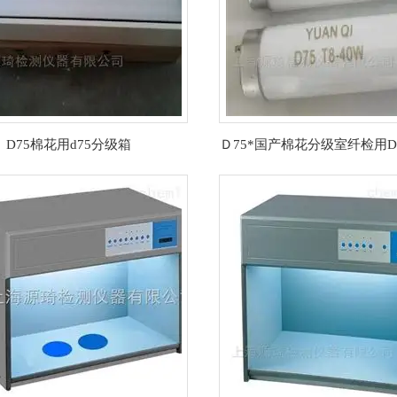
D75棉花用d75分级箱