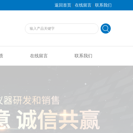
|
|
返回首页
在线留言
联系我们
质
在线留言
联系我们