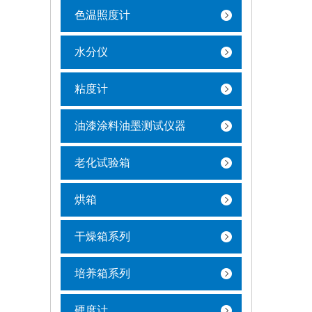
色温照度计
水分仪
粘度计
油漆涂料油墨测试仪器
老化试验箱
烘箱
干燥箱系列
培养箱系列
硬度计