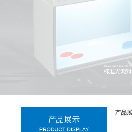
产品
产品展示
PRODUCT DISPLAY