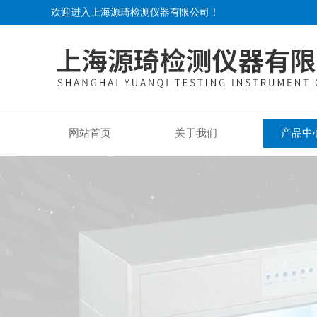
欢迎进入上海源琦检测仪器有限公司！
网站首页
关于我们
产品中