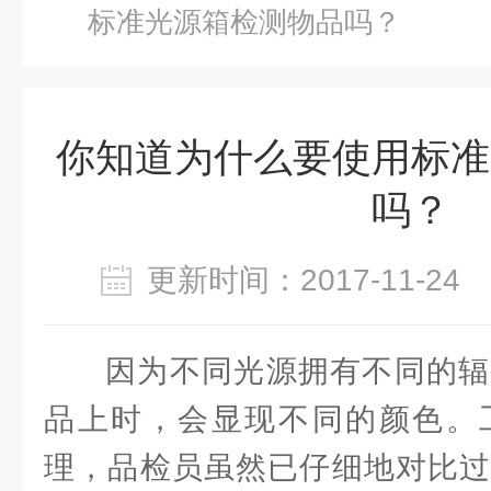
标准光源箱检测物品吗？
你知道为什么要使用标准
吗？
更新时间：2017-11-2
因为不同光源拥有不同的辐
品上时，会显现不同的颜色。
理，品检员虽然已仔细地对比过