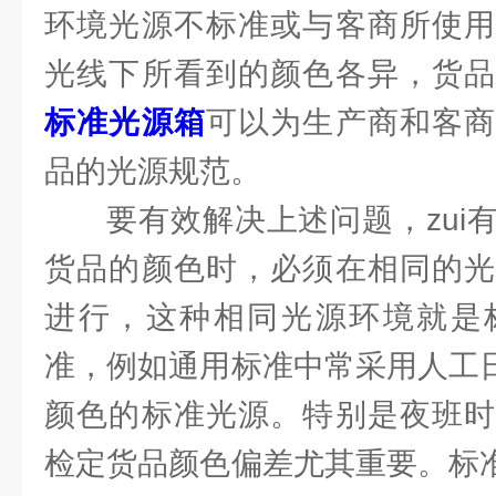
环境光源不标准或与客商所使用
光线下所看到的颜色各异，货品
标准光源箱
可以为生产商和客商
品的光源规范。
要有效解决上述问题，zui
货品的颜色时，必须在相同的光
进行，这种相同光源环境就是
准，例如通用标准中常采用人工日
颜色的标准光源。特别是夜班时
检定货品颜色偏差尤其重要。标准