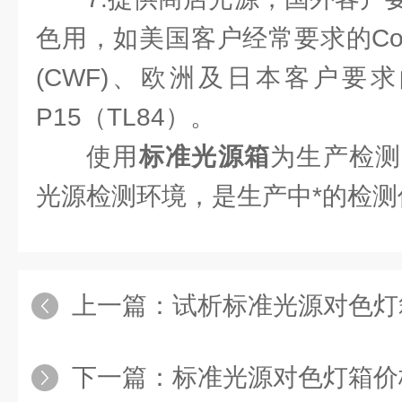
色用，如美国客户经常要求的Cool Whi
(CWF)、欧洲及日本客户要求的Tri
P15（TL84）。
使用
标准光源箱
为生产检测
光源检测环境，是生产中*的检测
上一篇：
试析标准光源对色灯箱
下一篇：
标准光源对色灯箱价