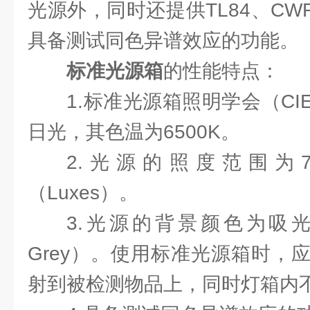
光源外，同时还提供TL84、CWF
具备测试同色异谱效应的功能。
标准光源箱
的性能特点：
1.标准光源箱照明学会（C
日光，其色温为6500K。
2.光源的照度范围为75
（Luxes）。
3.光源的背景颜色为吸光型
Grey）。使用标准光源箱时，
射到被检测物品上，同时灯箱内