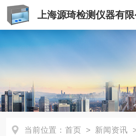
上海源琦检测仪器有限
当前位置：
首页
>
新闻资讯
>