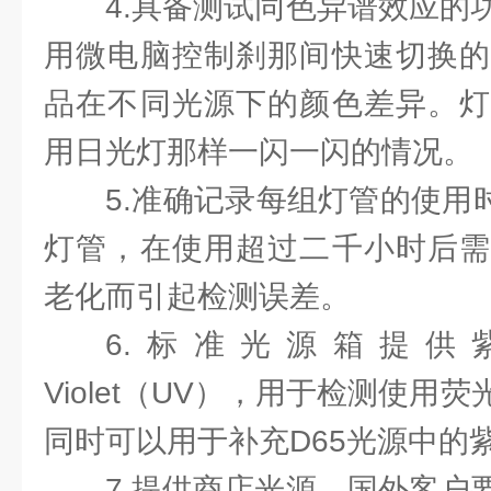
4.具备测试同色异谱效应的
用微电脑控制刹那间快速切换的
品在不同光源下的颜色差异。灯
用日光灯那样一闪一闪的情况。
5.准确记录每组灯管的使用
灯管，在使用超过二千小时后需
老化而引起检测误差。
6.标准光源箱提供紫外
Violet（UV），用于检测使用
同时可以用于补充D65光源中的
7.提供商店光源，国外客户