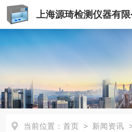
上海源琦检测仪器有限
当前位置：
首页
>
新闻资讯
>