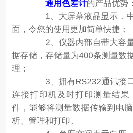
通用色差计
的产品优势
1、大屏幕液晶显示，中
面，令您的使用更加简单快捷；
2、仪器内部自带大容量
据存储，存储量为400条测量数
理；
3、拥有RS232通讯接
连接打印机及时打印测量结果
件，能够将测量数据传输到电脑
析、管理和打印。