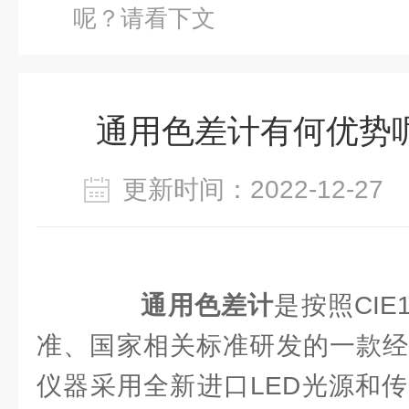
呢？请看下文
通用色差计有何优势
更新时间：2022-12-2
通用色差计
是按照CIE
准、国家相关标准研发的一款经
仪器采用全新进口LED光源和