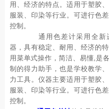
用、经济的特点。适用于塑胶、
服装、印染等行业。可进行色差
控制。
通用色差计采用全新进
器，具有稳定、耐用、经济的特
用菜单式操作，简洁、易懂,是
制的得力助手，也是学校教学、
力工具。仪器主要适用于塑胶、
服装、印染等行业。可进行色差
控制。