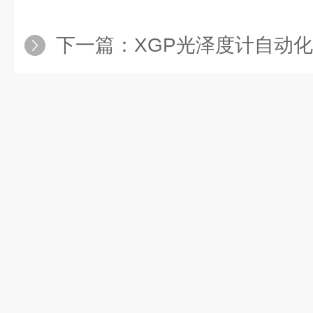
下一篇：
XGP光泽度计自动化