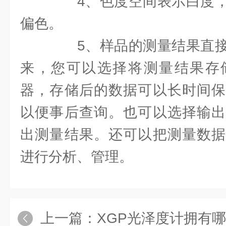
4、色度空间表示白度，
偏色。
5、样品的测量结果直接
来，您可以选择将测量结果存
器，存储后的数据可以长时间保
以便事后查询。也可以选择输出
出测量结果。还可以把测量数据
进行分析、管理。
上一篇：
XGP光泽度计拥有