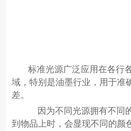
标准光源广泛应用在各行
域，特别是油墨行业，用于准
差。
因为不同光源拥有不同
到物品上时，会显现不同的颜