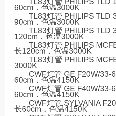
TL83
灯管
PHILIPS TLD 
60cm
，色温
3000K
TL83
灯管
PHILIPS TLD 
90cm
，色温
3000K
TL83
灯管
PHILIPS TLD 
120cm
，色温
3000K
TL83
灯管
PHILIPS MCFE
长
120cm
，色温
3000K
TL83
灯管
PHILIPS MCFE
3000K
CWF
灯管
GE F20W/33-6
60cm
，色温
4150K
CWF
灯管
GE F40W/33-6
60cm
，色温
4150K
CWF
灯管
SYLVANIA F2
长
60cm
，色温
4150K