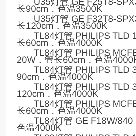
U35
灯管
GE F25T8-SPX
长
90cm
，色温
3500K
U35
灯管
GE F32T8-SPX
长
120cm
，色温
3500K
TL84
灯管
PHILIPS TLD 
长
60cm
，色温
4000K
TL84
灯管
PHILIPS MCF
20W
，管长
60cm
，色温
4000
TL84
灯管
PHILIPS TLD 
90cm
，色温
4000K
TL84
灯管
PHILIPS TLD 
120cm
，色温
4000K
TL84
灯管
PHILIPS MCFE
长
60cm
，色温
4000K
TL84
灯管
GE F18W/840
色温
4000K