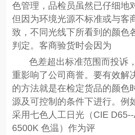
色管理，品检员虽然已仔细地
但因为环境光源不标准或与客
致，不同光线下所看到的颜色
判定。客商验货时会因为
色差超出标准范围而投诉
重影响了公司商誉。要有效解
的方法就是在检定货品的颜色
源及可控制的条件下进行。例
采用七色人工日光（
CIE D65
--
6500K
色温）作为评