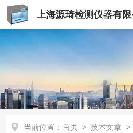
上海源琦检测仪器有限
当前位置：
首页
>
技术文章
>