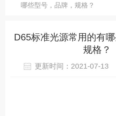
哪些型号，品牌，规格？
D65标准光源常用的有
规格？
更新时间：2021-07-1