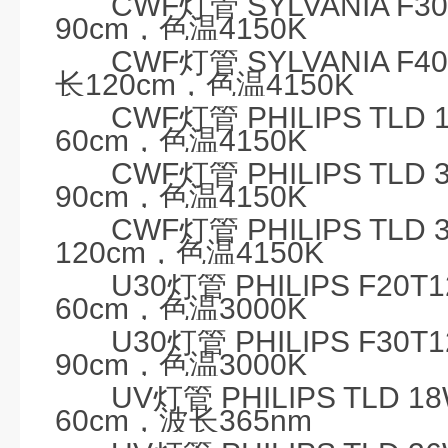
CWF
灯管
SYLVANIA F3
90cm
，色温
4150K
CWF
灯管
SYLVANIA F40
长
120cm
，色温
4150K
CWF
灯管
PHILIPS TLD 
60cm
，色温
4150K
CWF
灯管
PHILIPS TLD 
90cm
，色温
4150K
CWF
灯管
PHILIPS TLD 
120cm
，色温
4150K
U30
灯管
PHILIPS F20T1
60cm
，色温
3000K
U30
灯管
PHILIPS F30T1
90cm
，色温
3000K
UV
灯管
PHILIPS TLD 1
60cm
，波长
365nm