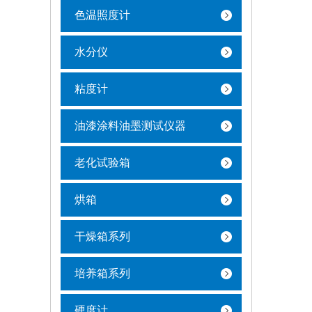
色温照度计
水分仪
粘度计
油漆涂料油墨测试仪器
老化试验箱
烘箱
干燥箱系列
培养箱系列
硬度计