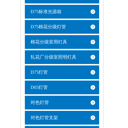
D75标准光源箱
D75棉花分级灯管
棉花分级室用灯具
轧花厂分级室照明灯具
D75灯管
D65灯管
对色灯管
对色灯管支架