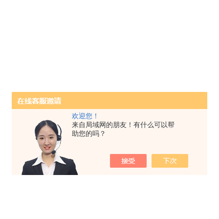
欢迎您！
来自局域网的朋友！有什么可以帮
助您的吗？