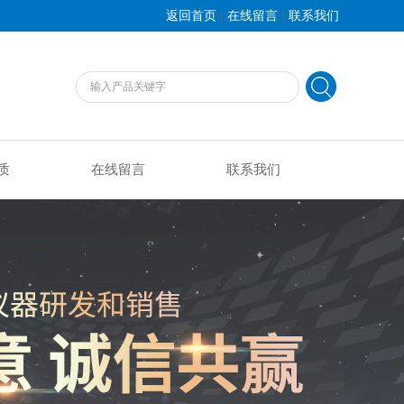
|
|
返回首页
在线留言
联系我们
质
在线留言
联系我们