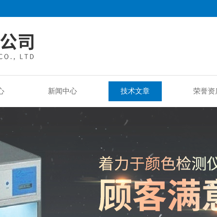
心
新闻中心
技术文章
荣誉资