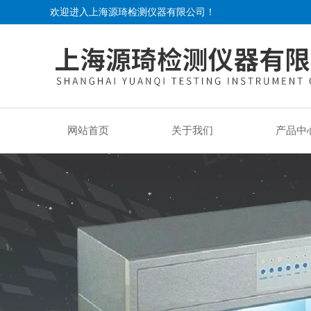
欢迎进入上海源琦检测仪器有限公司！
网站首页
关于我们
产品中