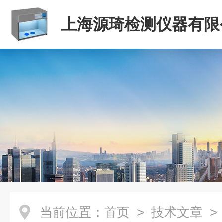
上海源琦检测仪器有限
当前位置：
首页
>
技术文章
>