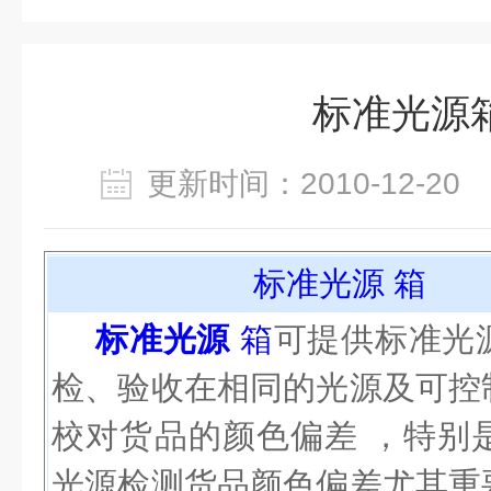
标准光源
更新时间：2010-12-2
标准光源
箱
标准光源
箱
可提供标准光
检、验收在相同的光源及可控
校对货品的颜色偏差 ，特别
光源检测货品颜色偏差尤其重