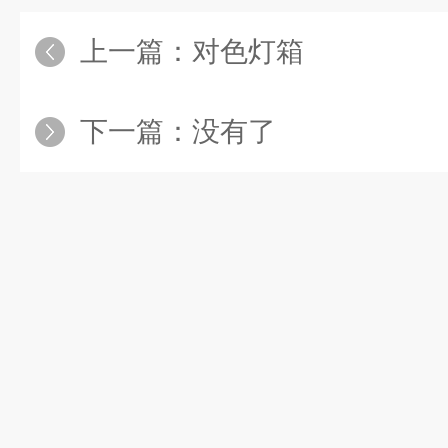
上一篇：
对色灯箱
下一篇：没有了