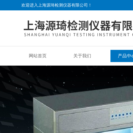
欢迎进入上海源琦检测仪器有限公司！
网站首页
关于我们
产品中