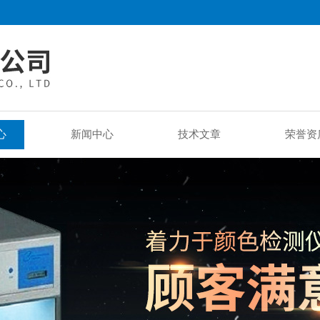
心
新闻中心
技术文章
荣誉资