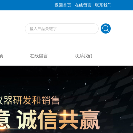
|
|
返回首页
在线留言
联系我们
质
在线留言
联系我们