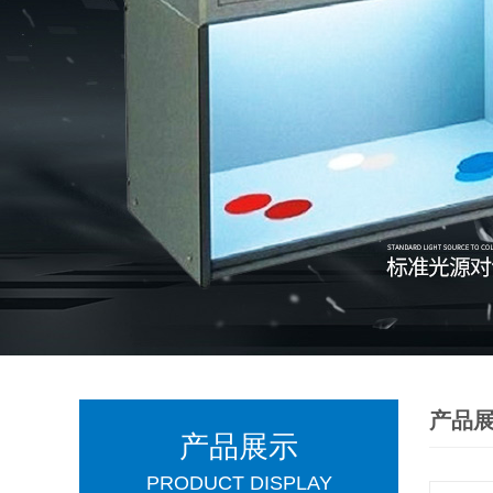
产品
产品展示
PRODUCT DISPLAY