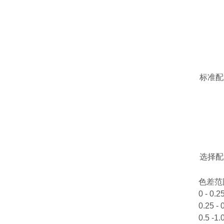
标准配
选择配
色差范
0 - 0.
0.25 -
0.5 -1