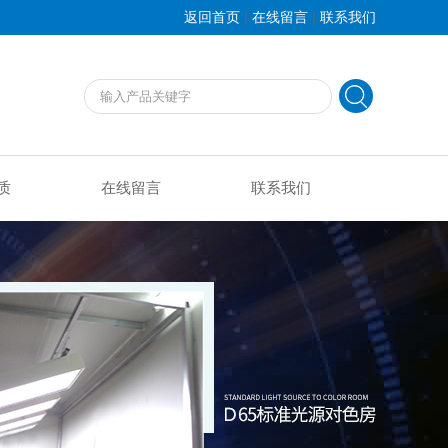
|
|
返回首页
在线留言
联系我们
质
在线留言
联系我们