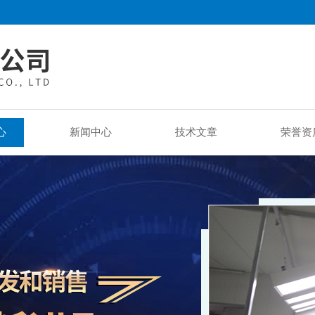
心
新闻中心
技术文章
荣誉资