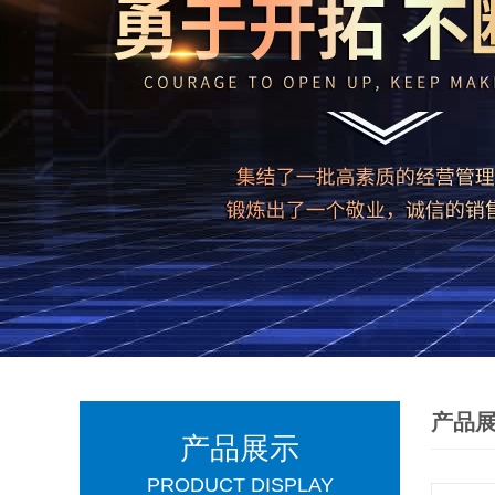
产品
产品展示
PRODUCT DISPLAY