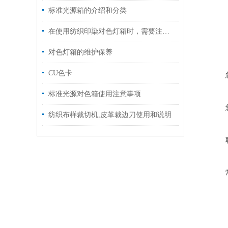
标准光源箱的介绍和分类
在使用纺织印染对色灯箱时，需要注意以下几个事项
对色灯箱的维护保养
CU色卡
标准光源对色箱使用注意事项
纺织布样裁切机,皮革裁边刀使用和说明