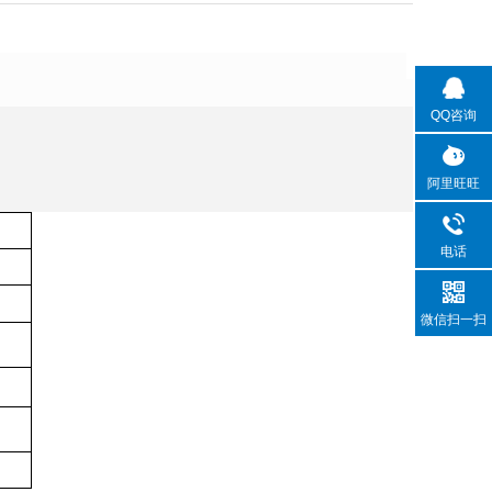
QQ咨询
阿里旺旺
电话
微信扫一扫