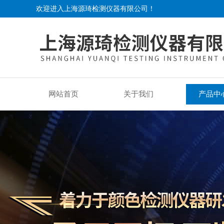
欢迎进入上海源琦检测仪器有限公司！
网站首页
关于我们
产品中