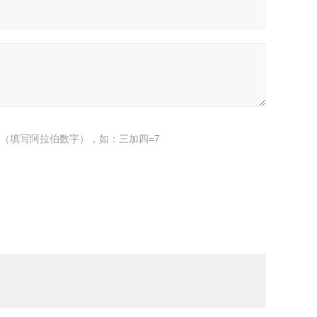
（填写阿拉伯数字），如：三加四=7