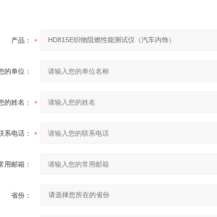
产品：
您的单位：
您的姓名：
联系电话：
常用邮箱：
省份：