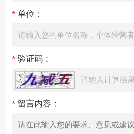
*
单位：
*
验证码：
*
留言内容：