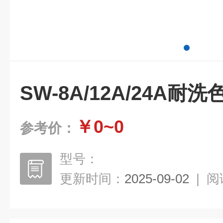
SW-8A/12A/24A
￥0~0
参考价：
型号：
更新时间：
2025-09-02
|
阅