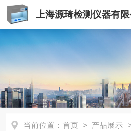
上海源琦检测仪器有限
当前位置：
首页
>
产品展示