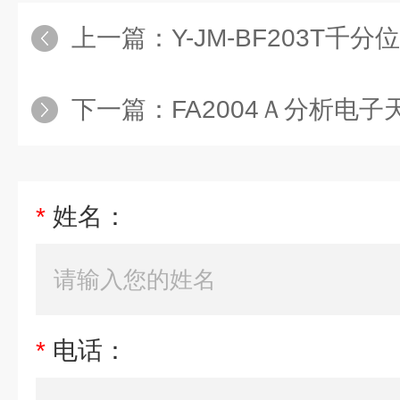
上一篇：
Y-JM-BF203T千
下一篇：
FA2004Ａ分析电子
*
姓名：
*
电话：