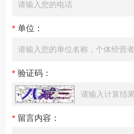
*
单位：
*
验证码：
*
留言内容：