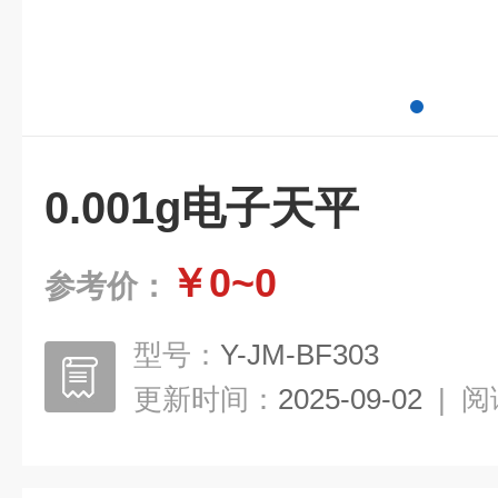
0.001g电子天平
￥0~0
参考价：
型号：
Y-JM-BF303
更新时间：
2025-09-02
|
阅