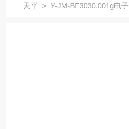
天平
> Y-JM-BF3030.001g