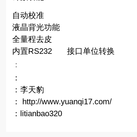
自动校准
液晶背光功能
全量程去皮
内置
RS232
接口单位转换
：
：
：李天豹
：
http://www.yuanqi17.com/
：
litianbao320