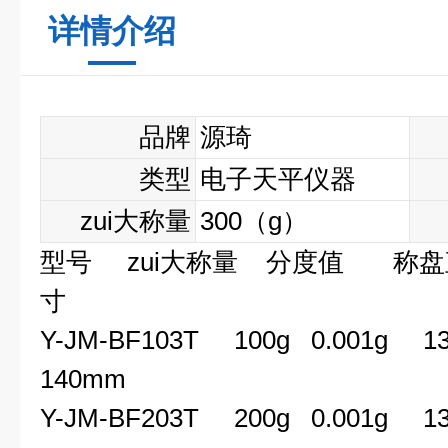
详情介绍
品牌
源琦
类型
电子天平仪器
zui大称量
300
（g）
型号
zui大称量
分度值
称盘
寸
Y-JM-BF103T 100g 0.001g
140mm
Y-JM-BF203T 200g 0.001g