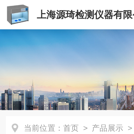
上海源琦检测仪器有限
当前位置：
首页
>
产品展示