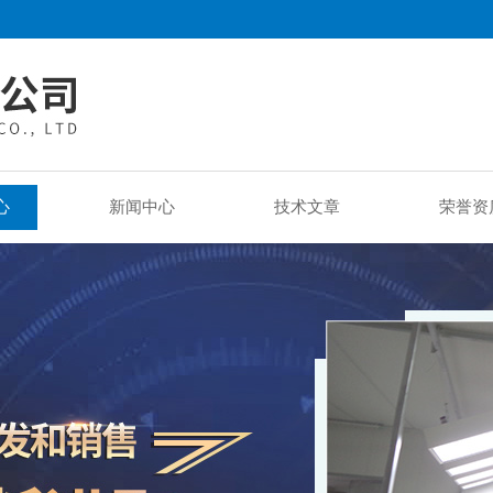
心
新闻中心
技术文章
荣誉资