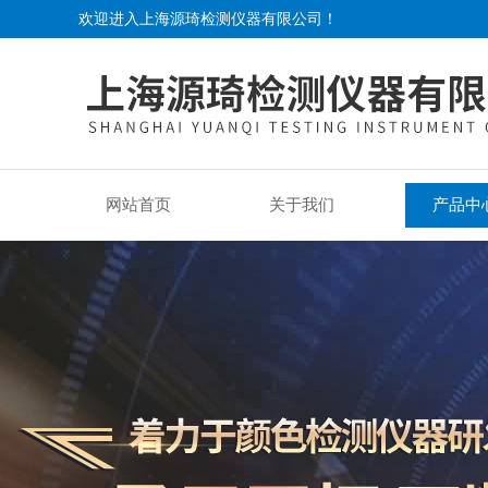
欢迎进入上海源琦检测仪器有限公司！
网站首页
关于我们
产品中