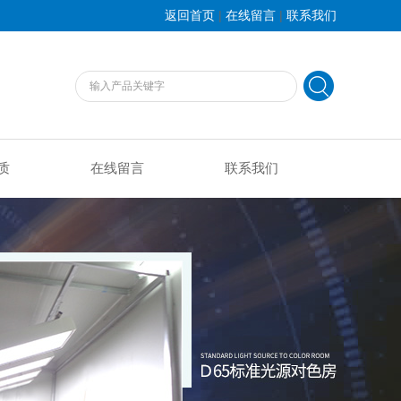
|
|
返回首页
在线留言
联系我们
质
在线留言
联系我们