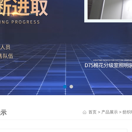
展示
>
>
首页
产品展示
纺织