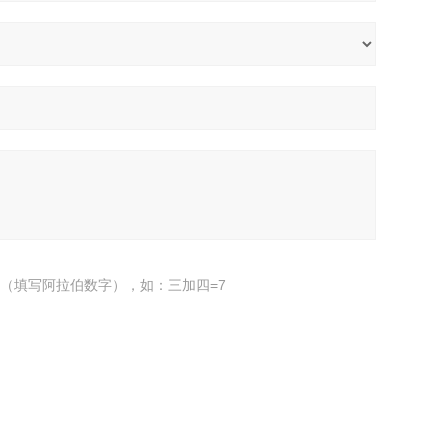
（填写阿拉伯数字），如：三加四=7