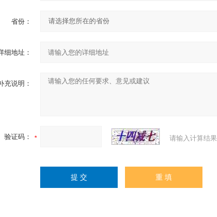
省份：
详细地址：
补充说明：
验证码：
请输入计算结果