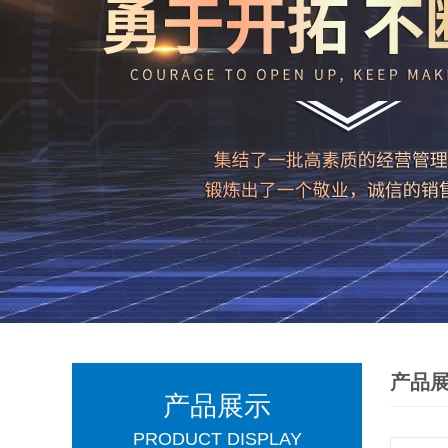
产品
产品展示
PRODUCT DISPLAY