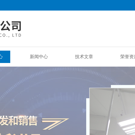
心
新闻中心
技术文章
荣誉资