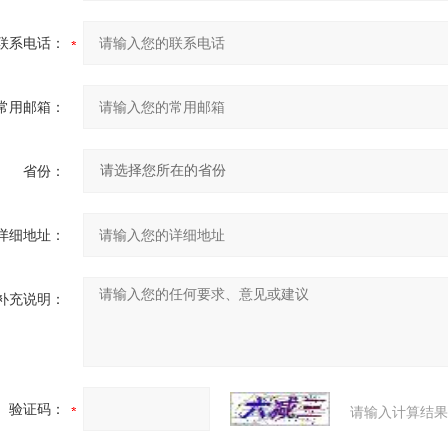
联系电话：
常用邮箱：
省份：
详细地址：
补充说明：
验证码：
请输入计算结果