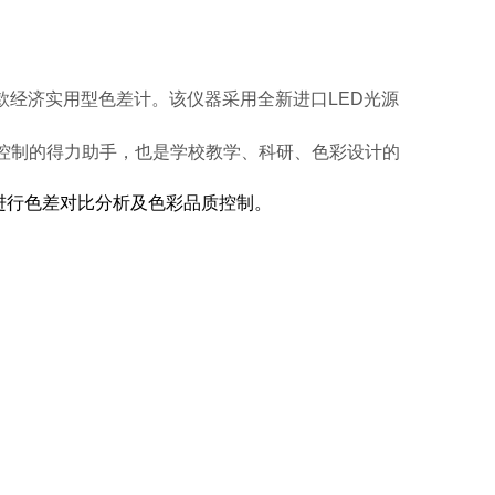
款经济实用型色差计。该仪器采用全新进口
LED
光源
控制的得力助手，也是学校教学、科研、色彩设计的
进行色差对比分析及色彩品质控制。