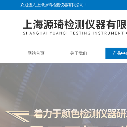
欢迎进入上海源琦检测仪器有限公司！
网站首页
关于我们
产品中