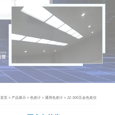
>
>
>
> JZ-300五金色差仪
首页
产品展示
色差计
通用色差计