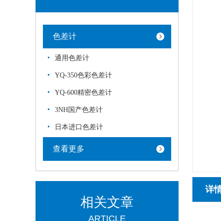
色差计
通用色差计
YQ-350色彩色差计
YQ-600精密色差计
3NH国产色差计
日本进口色差计
查看更多
详
相关文章
ARTICLE