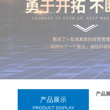
产品
产品展示
PRODUCT DISPLAY