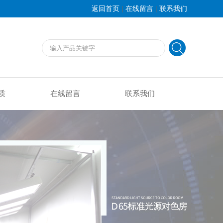
|
|
返回首页
在线留言
联系我们
质
在线留言
联系我们