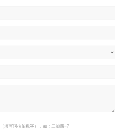
（填写阿拉伯数字），如：三加四=7