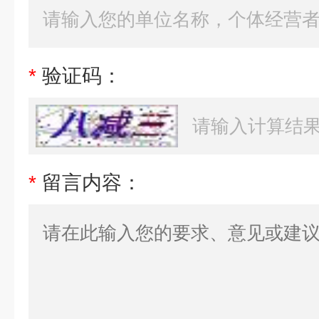
*
验证码：
*
留言内容：