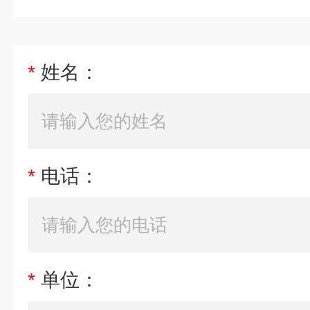
*
姓名：
*
电话：
*
单位：