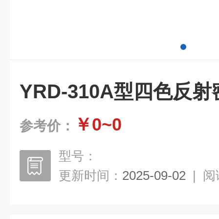
YRD-310A型四色反
￥0~0
参考价：
型号：
更新时间：
2025-09-02
|
阅