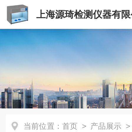
上海源琦检测仪器有限
当前位置：
首页
>
产品展示