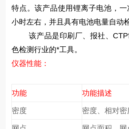
特点。该产品使用锂离子电池，一
小时左右，并且具有电池电量自动
该产品是印刷厂、报社、CTP
色检测行业的*工具。
仪器性能：
功能
功能描述
密度
密度、相对密
网点
网点面积、网