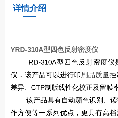
详情介绍
YRD-310A型四色反射密度仪
RD-310A型四色反射密度仪
仪，该产品可以进行印刷品质量控
差异、CTP制版线性化校正及留膜
该产品具有自动颜色识别、读数
作方便等一系列优点，更具有高档