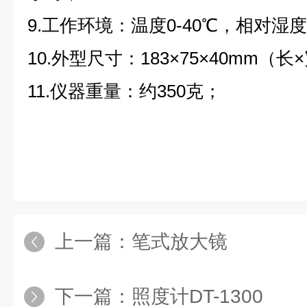
9.工作环境：温度0-40℃，相对湿度
10.外型尺寸：183×75×40mm（长
11.仪器重量：约350克；
上一篇：
笔式放大镜
下一篇：
照度计DT-1300