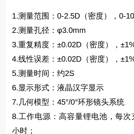
1.
测量范围：0-2.5D（密度），0-
2.测量孔径：φ3.0mm
3.重复精度：±0.02D（密度），±
4.线性误差：±0.02D（密度），±
5.测量时间：约2S
6.显示形式：液晶汉字显示
7.几何模型：45°/0°环形镜头系统
8.工作电源：高容量锂电池，每次
小时；