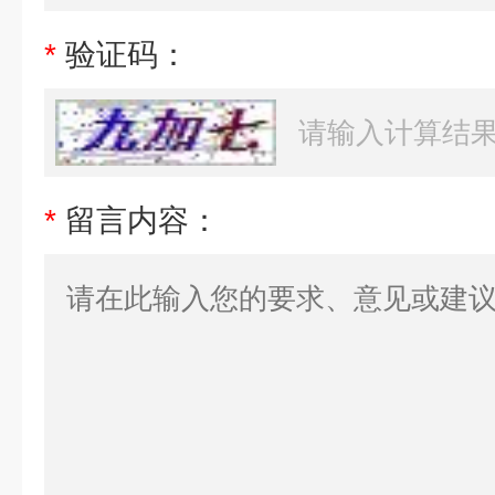
*
验证码：
*
留言内容：