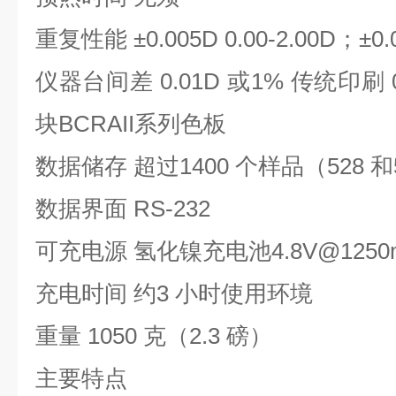
重复性能 ±0.005D 0.00-2.00D；±0.0
仪器台间差 0.01D 或1% 传统印刷 
块BCRAII系列色板
数据储存 超过1400 个样品（528 和
数据界面 RS-232
可充电源 氢化镍充电池4.8V@1250
充电时间 约3 小时使用环境
重量 1050 克（2.3 磅）
主要特点