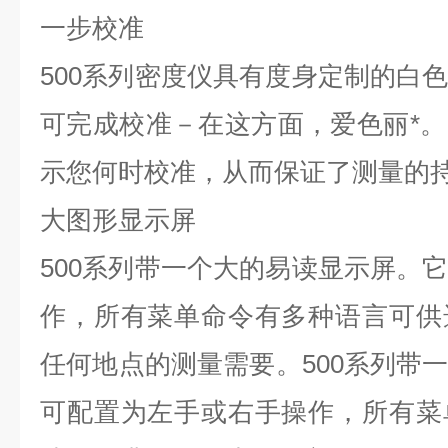
一步校准
500系列密度仪具有度身定制的白
可完成校准－在这方面，爱色丽*
示您何时校准，从而保证了测量的
大图形显示屏
500系列带一个大的易读显示屏。
作，所有菜单命令有多种语言可供
任何地点的测量需要。500系列带
可配置为左手或右手操作，所有菜