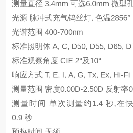
测量直径 3.4mm 可选6.0mm 微型孔
光源 脉冲式充气钨丝灯, 色温2856°
光谱范围 400-700nm
标准照明体 A, C, D50, D55, D65, D75
标准观察角度 CIE 2°及10°
响应方式 T, E, I, A, G, Tx, Ex, Hi-Fi
测量范围 密度0.00D-2.50D 反射率0
测量时间 单次测量约1.4 秒,
0.9 秒
预热时间 无须