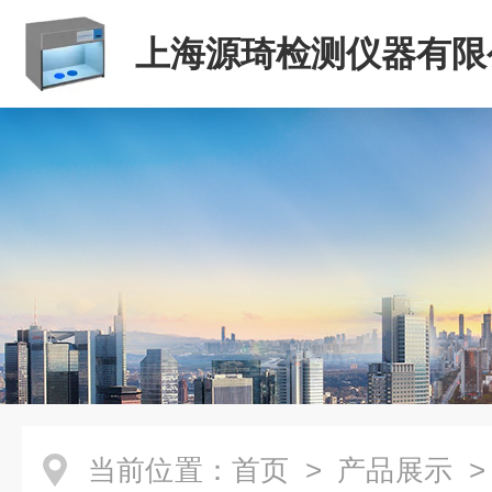
上海源琦检测仪器有限
当前位置：
首页
>
产品展示