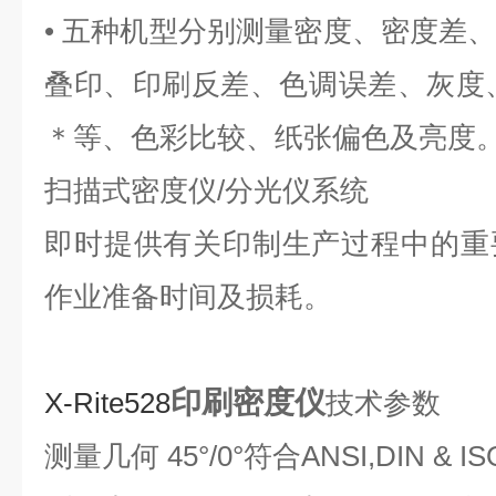
• 五种机型分别测量密度、密度差
叠印、印刷反差、色调误差、灰度、L
＊等、色彩比较、纸张偏色及亮度
扫描式密度仪/分光仪系统
即时提供有关印制生产过程中的重
作业准备时间及损耗。
印刷密度仪
X-Rite528
技术参数
测量几何 45°/0°符合ANSI,DIN & I