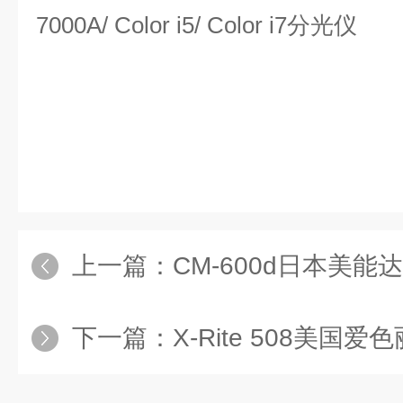
7000A/ Color i5/ Color i7分光仪
上一篇：
CM-600d日本美
下一篇：
X-Rite 508美