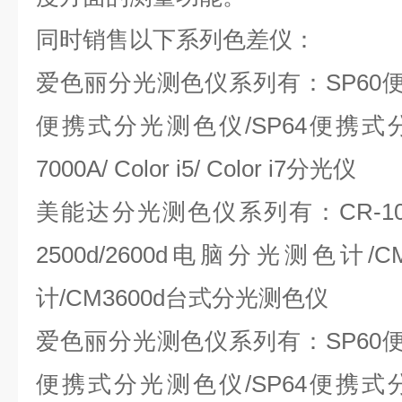
同时销售以下系列色差仪：
爱色丽分光测色仪系列有：SP60便
便携式分光测色仪/SP64便携式分光测
7000A/ Color i5/ Color i7分光仪
美能达分光测色仪系列有：CR-10
2500d/2600d电脑分光测色计/
计/CM3600d台式分光测色仪
爱色丽分光测色仪系列有：SP60便
便携式分光测色仪/SP64便携式分光测