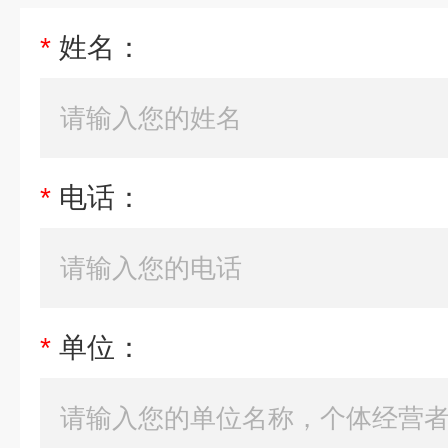
*
姓名：
*
电话：
*
单位：