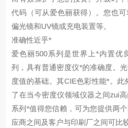
代码（可从爱色丽获得）。您也可
偏光镜和UV镜或充电装置等。
准确性近乎*
爱色丽500系列是世界上*内置
列，具有普通密度仪*的准确度。
度值的基础。其CIE色彩性能*。此
了在当今密度仪领域仪器之间zui高
系列*值得您信赖，可为您提供两
应商之间及客户与印刷厂之间可比