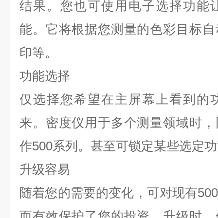
结果。您也可使用电子选择功能
能。它将根据您测量的色彩目标自
印等。
功能选择
仅选择您希望在主屏幕上看到的
来。密度仪用于多个测量领域时，
作500系列。甚至可锁定某些选定
升级容易
随着您的需要的变化，可对现有50
而有效保护了您的投资。升级时，