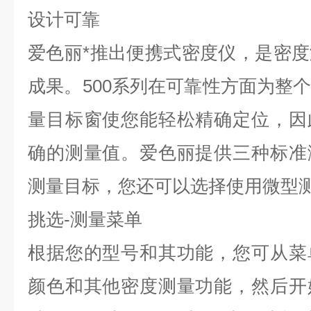
设计可靠
爱色丽*推出便携式密度仪，是密
成果。500系列在可靠性方面为整
量目标窗使您能轻松精确定位，因
确的测量值。爱色丽提供三种标准
测量目标，您还可以选择使用微型
挑选-测量菜单
根据您的型号和其功能，您可从菜
颜色和其他密度测量功能，然后开