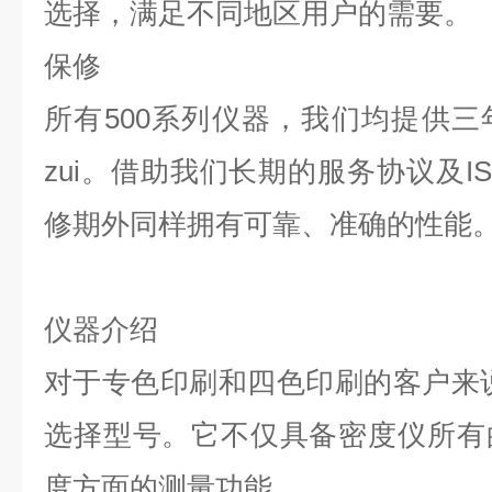
选择，满足不同地区用户的需要。
保修
所有500系列仪器，我们均提供
zui。借助我们长期的服务协议及I
修期外同样拥有可靠、准确的性能
仪器介绍
对于专色印刷和四色印刷的客户来说，X
选择型号。它不仅具备密度仪所有
度方面的测量功能。