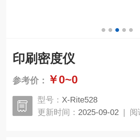
印刷密度仪
￥0~0
参考价：
型号：
X-Rite528
更新时间：
2025-09-02
|
阅