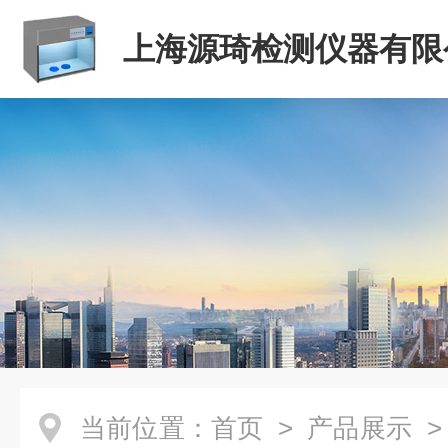
上海源琦检测仪器有限
当前位置：
首页
>
产品展示