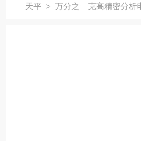
天平
> 万分之一克高精密分析