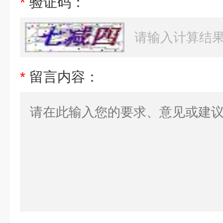
*
验证码：
*
留言内容：