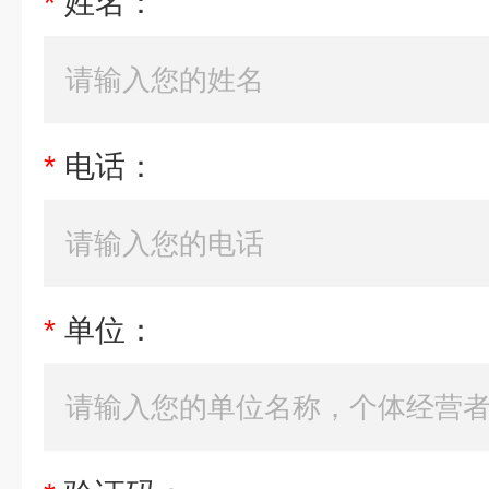
*
姓名：
*
电话：
*
单位：