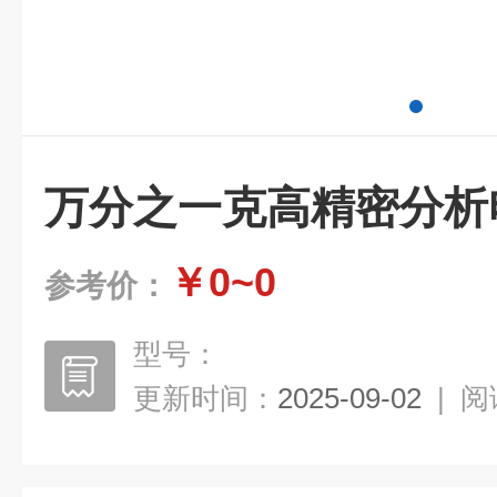
万分之一克高精密分析
￥0~0
参考价：
型号：
更新时间：
2025-09-02
|
阅