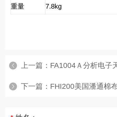
重量
7.8kg
上一篇：
FA1004Ａ分析电子
下一篇：
FHI200美国潘通棉