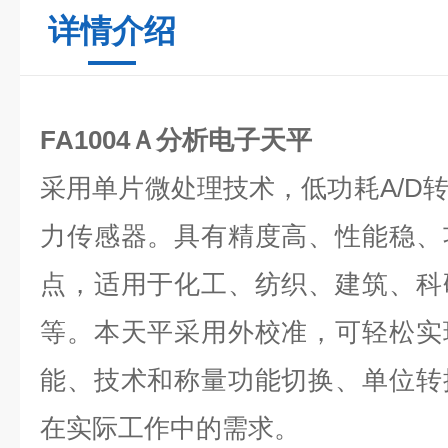
详情介绍
FA1004Ａ分析电子天平
采用单片微处理技术，低功耗A/D
力传感器。具有精度高、性能稳、
点，适用于化工、纺织、建筑、科
等。本天平采用外校准，可轻松实
能、技术和称量功能切换、单位转
在实际工作中的需求。