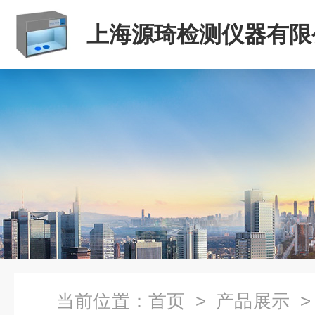
上海源琦检测仪器有限
当前位置：
首页
>
产品展示