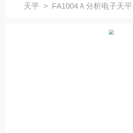
天平
> FA1004Ａ分析电子天平