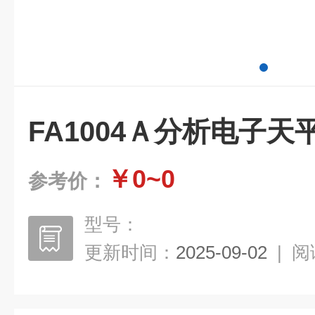
FA1004Ａ分析电子天
￥0~0
参考价：
型号：
更新时间：
2025-09-02
|
阅