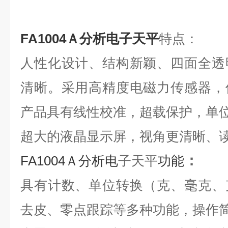
FA1004Ａ分析电子天平
特点：
人性化设计、结构新颖、四面全透
清晰。采用高精度电磁力传感器，
产品具有线性校准，超载保护，单
超大的液晶显示屏，视角更清晰、
：
FA1004Ａ分析电
子天平
功能
具有计数、单位转换（克、毫克、
去皮、零点跟踪等多种功能，操作