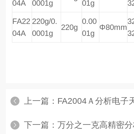
04A
0001g
01g
3
FA22
220g/0.
0.00
3
220g
Φ80mm
04A
0001g
01g
3
上一篇：
FA2004Ａ分析电子
下一篇：
万分之一克高精密分