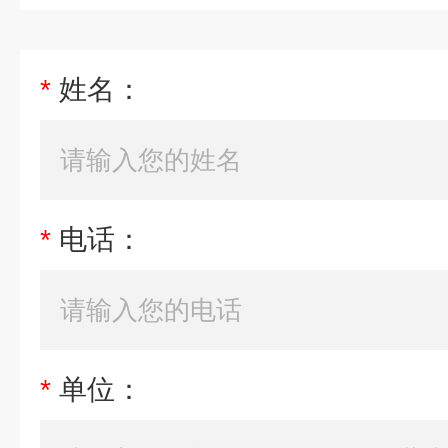
*
姓名：
*
电话：
*
单位：