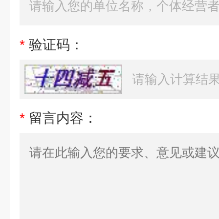
*
验证码：
*
留言内容：