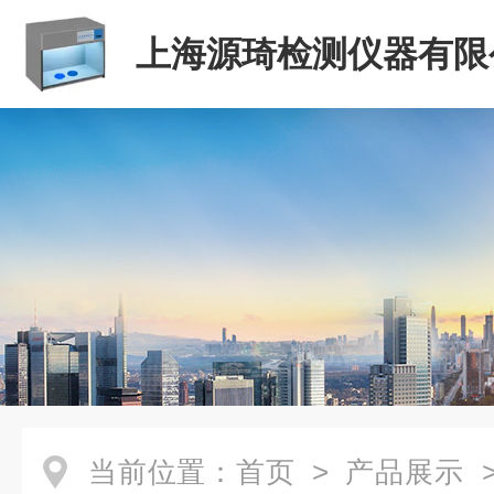
上海源琦检测仪器有限
当前位置：
首页
>
产品展示