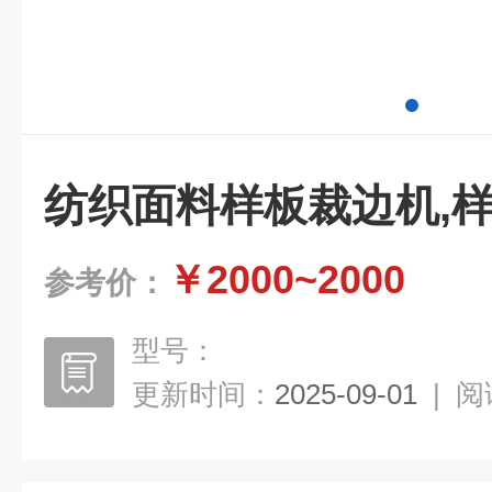
纺织面料样板裁边机,
￥2000~2000
参考价：
型号：
更新时间：
2025-09-01
|
阅