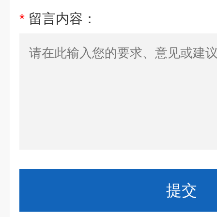
*
留言内容：