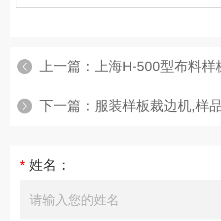
上一篇：
上海H-500型布料
下一篇：
服装样板裁边机,样品裁
*
姓名：