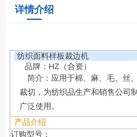
详情介绍
纺织面
料样板裁边机
品牌：HZ（合资）
简介：应用于棉、麻、毛、丝
裁切，为纺织品生产和销售公司
广泛使用。
产品介绍
订购型号：