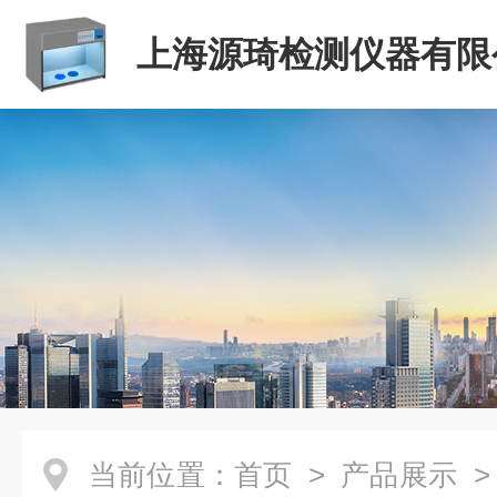
上海源琦检测仪器有限
当前位置：
首页
>
产品展示