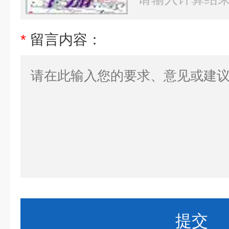
*
留言内容：