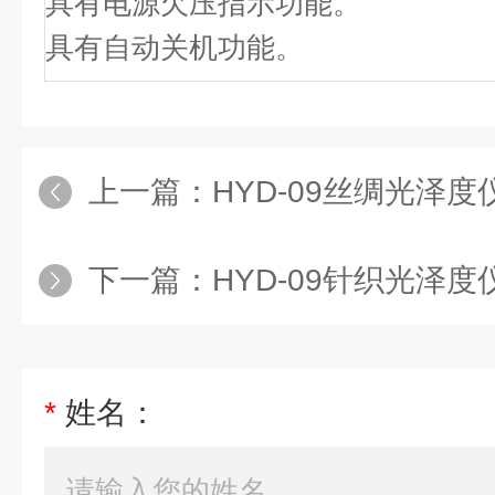
具有电源欠压指示功能。
具有自动关机功能。
上一篇：
HYD-09丝绸光泽度
下一篇：
HYD-09针织光泽度
*
姓名：