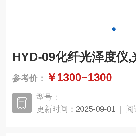
HYD-09化纤光泽度仪
￥1300~1300
参考价：
型号：
更新时间：
2025-09-01
|
阅