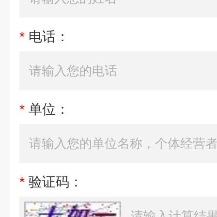
*
电话：
*
单位：
*
验证码：