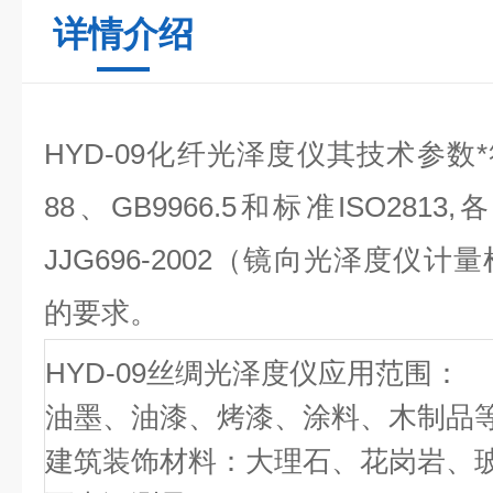
详情介绍
HYD-09化纤光泽度仪其技术参数*
88、GB9966.5和标准ISO28
JJG696-2002（镜向光泽度仪
的要求。
HYD-09丝绸光泽度仪应用范围：
油墨、油漆、烤漆、涂料、木制品
建筑装饰材料：大理石、花岗岩、