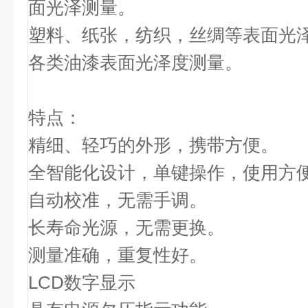
面光泽测量。
塑料、纸张，纺织，丝绸等表面光
各类油漆表面光泽度测量。
特点：
精细、轻巧的外形，携带方便。
全智能化设计，单键操作，使用方
自动校准，无需手调。
长寿命光源，无需更换。
测量准确，重复性好。
LCD数字显示