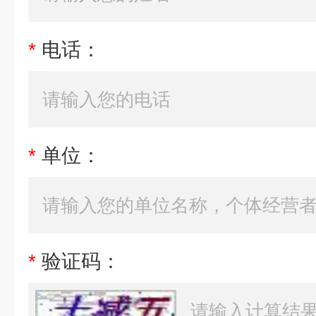
*
电话：
*
单位：
*
验证码：