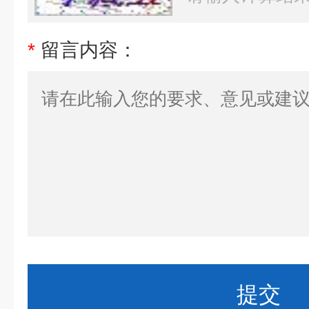
*
留言内容：