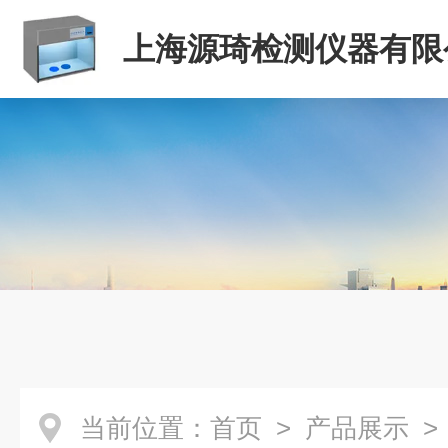
上海源琦检测仪器有限
当前位置：
首页
>
产品展示