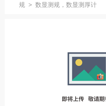
规
> 数显测规，数显测厚计