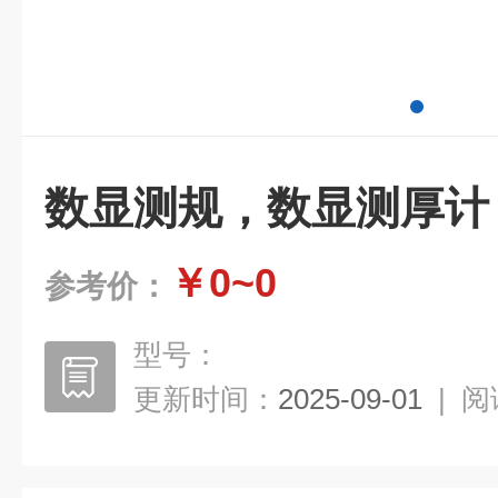
数显测规，数显测厚计
￥0~0
参考价：
型号：
更新时间：
2025-09-01
|
阅