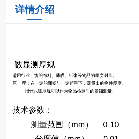
详情介绍
数显测厚规
适用行业：纺织布料、薄膜、纸张等物品的厚度测量。
原 理：在一定的面积与一定荷重下，测量出的物件厚度。
指针式测厚规可以作为物品检测时的基础测量。
技术参数：
测量范围（
mm
）
0-10
分度值（
mm
）
0.01